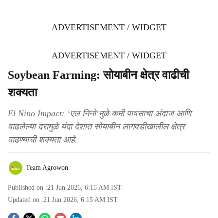
ADVERTISEMENT / WIDGET
ADVERTISEMENT / WIDGET
Soybean Farming: सोयाबीन क्षेत्र वाढीची
शक्यता
El Nino Impact: ‘एल निनो’मुळे कमी पावसाचा अंदाज आणि
वाढलेल्या दरामुळे यंदा देशात सोयाबीन लागवडीखालील क्षेत्र
वाढण्याची शक्यता आहे.
Team Agrowon
Published on :
21 Jun 2026, 6:15 AM
IST
Updated on :
21 Jun 2026, 6:15 AM
IST