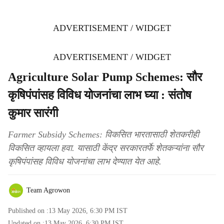
ADVERTISEMENT / WIDGET
ADVERTISEMENT / WIDGET
Agriculture Solar Pump Schemes: सौर
कृषिपंपांसह विविध योजनांचा लाभ घ्या : संतोष
कुमार सारंगी
Farmer Subsidy Schemes: विकसित भारतासाठी शेतकरीही
विकसित व्हायला हवा. यासाठी केंद्र सरकारतर्फे शेतकऱ्यांना सौर
कृषिपंपांसह विविध योजनांचा लाभ देण्यात येत आहे.
Team Agrowon
Published on :
13 May 2026, 6:30 PM
IST
Updated on :
13 May 2026, 6:30 PM
IST