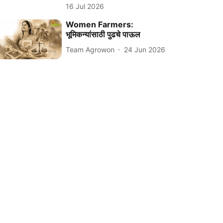
16 Jul 2026
Women Farmers:
भूमिकन्यांसाठी पुढचे पाऊल
Team Agrowon
24 Jun 2026