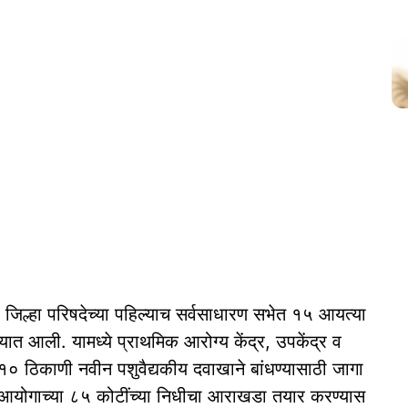
 जिल्हा परिषदेच्या पहिल्याच सर्वसाधारण सभेत १५ आयत्या
ण्यात आली. यामध्ये प्राथमिक आरोग्य केंद्र, उपकेंद्र व
० ठिकाणी नवीन पशुवैद्यकीय दवाखाने बांधण्यासाठी जागा
त्त आयोगाच्या ८५ कोटींच्या निधीचा आराखडा तयार करण्यास