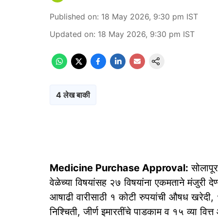
Published on
:
18 May 2026, 9:30 pm
IST
Updated on
:
18 May 2026, 9:30 pm
IST
4 लेख बाकी
Medicine Purchase Approval:
सोलापूर
वेळेच्या विषयांसह २७ विषयांना एकमताने मंजुरी दे
आषाढी वारीसाठी १ कोटी रुपयांची औषध खरेदी, १
निश्चिती, जीर्ण इमारतींचे पाडकाम व १५ व्या वि