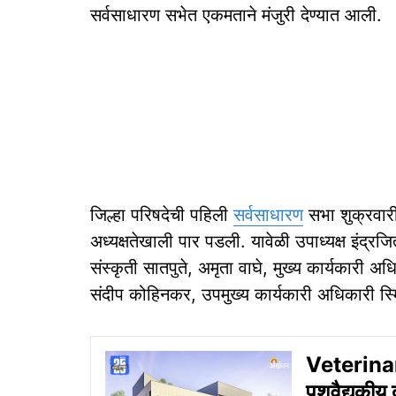
सर्वसाधारण सभेत एकमताने मंजुरी देण्यात आली.
जिल्हा परिषदेची पहिली
सर्वसाधारण
सभा शुक्रवारी 
अध्यक्षतेखाली पार पडली. यावेळी उपाध्यक्ष इंद्रज
संस्कृती सातपुते, अमृता वाघे, मुख्य कार्यकारी 
संदीप कोहिनकर, उपमुख्य कार्यकारी अधिकारी स्
Veterinar
पशुवैद्यकीय