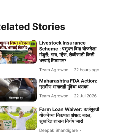
elated Stories
Livestock Insurance
Scheme : पशुधन विमा योजनेला
मंजुरी; गाय, म्हैस, शेळीसाठी किती
भरपाई मिळणार?
Team Agrowon
22 hours ago
Maharashtra FDA Action:
ग्रामीण भागातही मुंढेंचा धसका
Team Agrowon
22 Jul 2026
Farm Loan Waiver: कर्जमुक्ती
योजनेच्या निकषात अंशत: बदल,
सुधारित शासन निर्णय जारी
Deepak Bhandigare