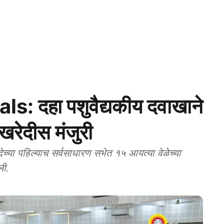
: दहा पशुवैद्यकीय दवाखाने
खरेदीस मंजुरी
या पहिल्याच सर्वसाधारण सभेत १५ आयत्या वेळेच्या
ली.