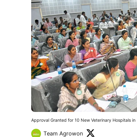
Approval Granted for 10 New Veterinary Hospitals in
Team Agrowon