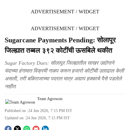
ADVERTISEMENT / WIDGET
ADVERTISEMENT / WIDGET
Sugarcane Payments Pending: सोलापूर
जिल्ह्यात तब्बल ३९२ कोटींची ऊसबिले थकीत
Sugar Factory Dues: सोलापूर जिल्ह्यातील साखर उद्योगाने
यंदाच्या हंगामात विक्रमी गाळप करून हजारो कोटींची उलाढाल केली
असली, तरी बळिराजाच्या पदरात मात्र अद्याप हक्काचे पैसे पडलेले
नाहीत.
Team Agrowon
Published on :
24 Jun 2026, 7:15 PM
IST
Updated on :
24 Jun 2026, 7:15 PM
IST