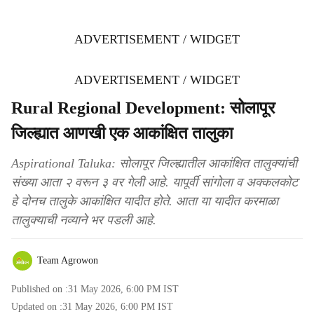
ADVERTISEMENT / WIDGET
ADVERTISEMENT / WIDGET
Rural Regional Development: सोलापूर
जिल्ह्यात आणखी एक आकांक्षित तालुका
Aspirational Taluka: सोलापूर जिल्ह्यातील आकांक्षित तालुक्यांची
संख्या आता २ वरून ३ वर गेली आहे. यापूर्वी सांगोला व अक्कलकोट
हे दोनच तालुके आकांक्षित यादीत होते. आता या यादीत करमाळा
तालुक्याची नव्याने भर पडली आहे.
Team Agrowon
Published on :
31 May 2026, 6:00 PM
IST
Updated on :
31 May 2026, 6:00 PM
IST