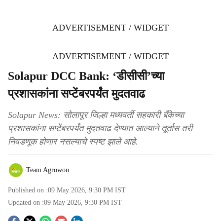
ADVERTISEMENT / WIDGET
ADVERTISEMENT / WIDGET
Solapur DCC Bank: ‘डीसीसी’च्या
प्रशासकांना सप्टेंबरपर्यंत मुदतवाढ
Solapur News: सोलापूर जिल्हा मध्यवर्ती सहकारी बँकेच्या
प्रशासकांना सप्टेंबरपर्यंत मुदतवाढ देण्यात आल्याने तूर्तास तरी
निवडणूक होणार नसल्याचे स्पष्ट झाले आहे.
Team Agrowon
Published on :
09 May 2026, 9:30 PM
IST
Updated on :
09 May 2026, 9:30 PM
IST