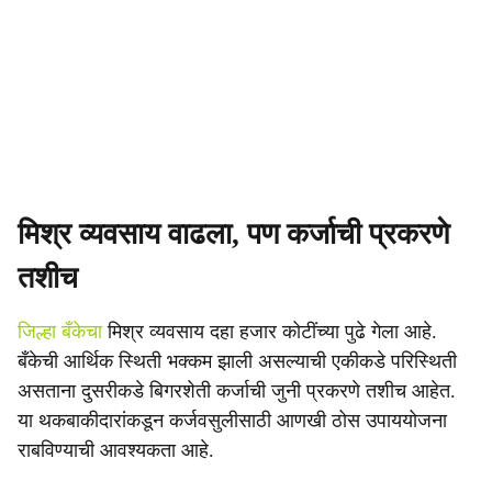
मिश्र व्यवसाय वाढला, पण कर्जाची प्रकरणे
तशीच
जिल्हा बँकेचा
मिश्र व्यवसाय दहा हजार कोटींच्या पुढे गेला आहे.
बँकेची आर्थिक स्थिती भक्कम झाली असल्याची एकीकडे परिस्थिती
असताना दुसरीकडे बिगरशेती कर्जाची जुनी प्रकरणे तशीच आहेत.
या थकबाकीदारांकडून कर्जवसुलीसाठी आणखी ठोस उपाययोजना
राबविण्याची आवश्यकता आहे.