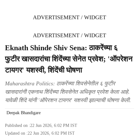
ADVERTISEMENT / WIDGET
ADVERTISEMENT / WIDGET
Eknath Shinde Shiv Sena: ठाकरेंच्या ६
फुटीर खासदारांचा शिंदेंच्या सेनेत प्रवेश; 'ऑपरेशन
टायगर' यशस्वी, शिंदेंची घोषणा
Maharashtra Politics: ठाकरेंच्या शिवसेनेतील ६ फुटीर
खासदारांनी एकनाथ शिंदेंच्या शिवसेनेत अधिकृत प्रवेश केला आहे.
यावेळी शिंदे यांनी 'ऑपेरशन टायगर' यशस्वी झाल्याची घोषणा केली.
Deepak Bhandigare
Published on :
22 Jun 2026, 6:02 PM
IST
Updated on :
22 Jun 2026, 6:02 PM
IST