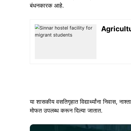
बंधनकारक आहे.
Agricultu
या शासकीय वसतिगृहात विद्यार्थ्यांना निवास, नाश्
मोफत उपलब्ध करून दिल्या जातात.