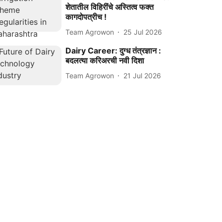
शेतातील विहिरींचे अस्तित्व फक्त
कागदोपत्रीच !
Team Agrowon
25 Jul 2026
Dairy Career: दुग्ध तंत्रज्ञान :
बदलत्या करिअरची नवी दिशा
Team Agrowon
21 Jul 2026