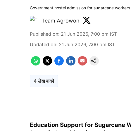
Government hostel admission for sugarcane workers 
Team Agrowon
Published on
:
21 Jun 2026, 7:00 pm
IST
Updated on
:
21 Jun 2026, 7:00 pm
IST
4 लेख बाकी
Education Support for Sugarcane W