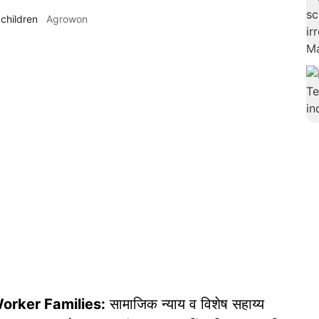
children
Agrowon
orker Families:
सामाजिक न्याय व विशेष सहाय्य