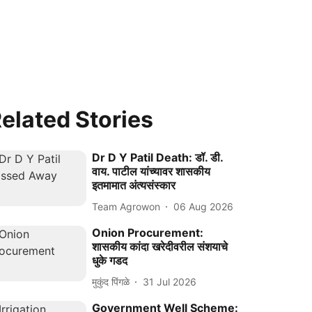
elated Stories
Dr D Y Patil Death: डॉ. डी.
वाय. पाटील यांच्यावर शासकीय
इतमामात अंत्यसंस्कार
Team Agrowon
06 Aug 2026
Onion Procurement:
शासकीय कांदा खरेदीवरील संशयाचे
धुके गडद
मुकुंद पिंगळे
31 Jul 2026
Government Well Scheme: