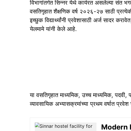
विभागांतर्गत सिन्नर येथे कार्यरत असलेल्या संत 
वसतिगृहात शैक्षणिक वर्ष २०२६-२७ साठी प्रत्येक
इच्छुक विद्यार्थ्यांनी प्रवेशासाठी अर्ज सादर कर
येलमामे यांनी केले आहे.
या वसतिगृहात माध्यमिक, उच्च माध्यमिक, पदवी, प
व्यावसायिक अभ्यासक्रमांच्या प्रथम वर्षात प्रवेश
Modern Edu