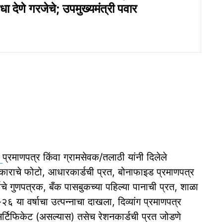
धा देणे गरजेचे; उपमुख्यमंत्री पवार
र
प्रमाणपत्र किंवा ग्रामसेवक/तलाठी यांनी दिलेले
राचे फोटो, आधारकार्डची प्रत, बोनाफाइड प्रमाणपत्र
ाचे गुणपत्रक, बँक पासबुकच्या पहिल्या पानाची प्रत, शाळा
या वर्षाचा उत्पन्नाचा दाखला, दिव्यांग प्रमाणपत्र
र्टिफिकेट (असल्यास) तसेच रेशनकार्डची प्रत जोडणे