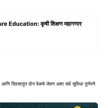
re Education: कृषी शिक्षण महागणार
ता आणि दिवसातून दोन वेळचे जेवण अशा सर्व सुविधा पूर्णपणे