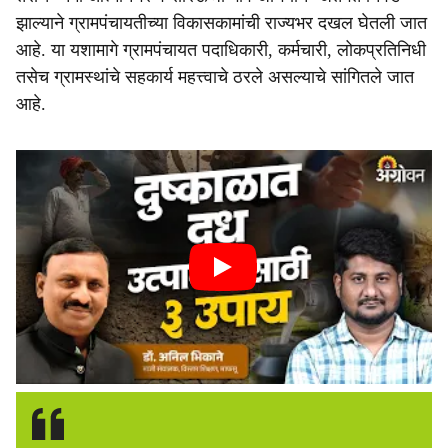
झाल्याने ग्रामपंचायतीच्या विकासकामांची राज्यभर दखल घेतली जात
आहे. या यशामागे ग्रामपंचायत पदाधिकारी, कर्मचारी, लोकप्रतिनिधी
तसेच ग्रामस्थांचे सहकार्य महत्त्वाचे ठरले असल्याचे सांगितले जात
आहे.