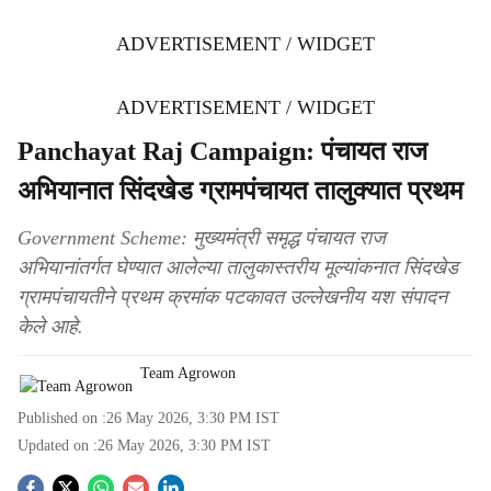
ADVERTISEMENT / WIDGET
ADVERTISEMENT / WIDGET
Panchayat Raj Campaign: पंचायत राज
अभियानात सिंदखेड ग्रामपंचायत तालुक्यात प्रथम
Government Scheme: मुख्यमंत्री समृद्ध पंचायत राज
अभियानांतर्गत घेण्यात आलेल्या तालुकास्तरीय मूल्यांकनात सिंदखेड
ग्रामपंचायतीने प्रथम क्रमांक पटकावत उल्लेखनीय यश संपादन
केले आहे.
Team Agrowon
Published on :
26 May 2026, 3:30 PM
IST
Updated on :
26 May 2026, 3:30 PM
IST