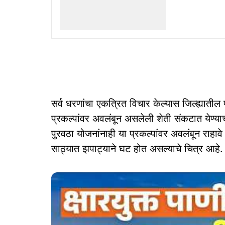
सर्व धरणांचा एकत्रित विचार केल्यास जिल्ह्याती
प्रकल्पांवर अवलंबून असलेली शेती संकटात येण्याच
पुरवठा योजनांनाही या प्रकल्पांवर अवलंबून राहावे 
साठ्यात झपाट्याने घट होत असल्याचे चित्र आहे.