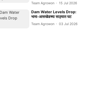
Team Agrowon
15 Jul 2026
Dam Water Levels Drop:
भामा-आसखेडच्या साठ्यात घट
Team Agrowon
03 Jul 2026