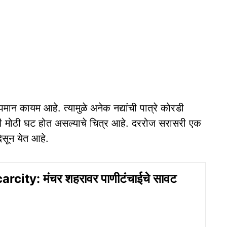
पमान कायम आहे. त्यामुळे अनेक नद्यांची पात्रे कोरडी
ी मोठी घट होत असल्याचे चित्र आहे. दररोज सरासरी एक
सून येत आहे.
rcity: मंचर शहरावर पाणीटंचाईचे सावट