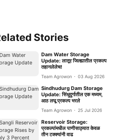
elated Stories
Dam Water Storage
Update: लातूर जिल्ह्यातील प्रकल्प
तहानलेलेच!
Team Agrowon
03 Aug 2026
Sindhudurg Dam Storage
Update: सिंधुदुर्गातील एक मध्यम,
आठ लघू प्रकल्प भरले
Team Agrowon
25 Jul 2026
Reservoir Storage:
प्रकल्पांमधील पाणीसाठ्यात केवळ
तीन टक्क्यांनी वाढ