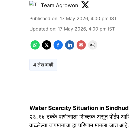
Team Agrowon
Published on
:
17 May 2026, 4:00 pm
IST
Updated on
:
17 May 2026, 4:00 pm
IST
4 लेख बाकी
Water Scarcity Situation in Sindhud
२६.९४ टक्के पाणीसाठा शिल्लक असून पोईप आणि 
वाढलेल्या तापमानाचा हा परिणाम मानला जात आहे