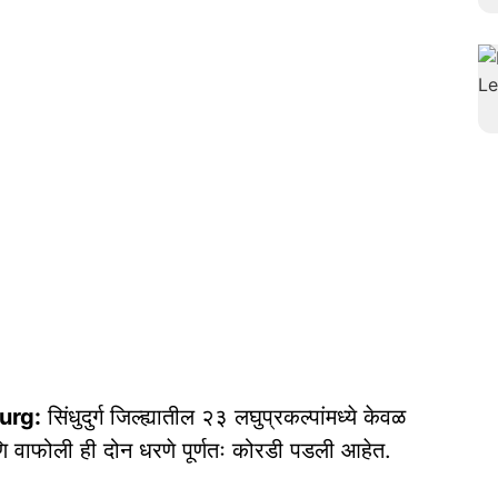
urg:
सिंधुदुर्ग जिल्ह्यातील २३ लघुप्रकल्पांमध्ये केवळ
वाफोली ही दोन धरणे पूर्णतः कोरडी पडली आहेत.
.