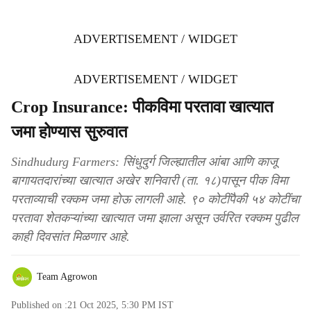
ADVERTISEMENT / WIDGET
ADVERTISEMENT / WIDGET
Crop Insurance: पीकविमा परतावा खात्यात
जमा होण्यास सुरुवात
Sindhudurg Farmers: सिंधुदुर्ग जिल्ह्यातील आंबा आणि काजू
बागायतदारांच्या खात्यात अखेर शनिवारी (ता. १८)पासून पीक विमा
परताव्याची रक्कम जमा होऊ लागली आहे. ९० कोटींपैकी ५४ कोटींचा
परतावा शेतकऱ्यांच्या खात्यात जमा झाला असून उर्वरित रक्कम पुढील
काही दिवसांत मिळणार आहे.
Team Agrowon
Published on :
21 Oct 2025, 5:30 PM
IST