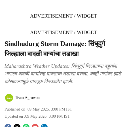
ADVERTISEMENT / WIDGET
ADVERTISEMENT / WIDGET
Sindhudurg Storm Damage: सिंधुदुर्ग
जिल्ह्याला वादळी वाऱ्यांचा तडाखा
Maharashtra Weather Updates: सिंधुदुर्ग जिल्ह्याच्या बहुतांश
भागाला वादळी वाऱ्यांसह पावसाचा तडाखा बसला. काही मार्गांवर झाडे
कोसळल्यामुळे वाहतूक विस्कळीत झाली.
Team Agrowon
Published on :
09 May 2026, 3:00 PM
IST
Updated on :
09 May 2026, 3:00 PM
IST