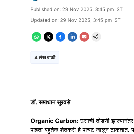
Published on
:
29 Nov 2025, 3:45 pm
IST
Updated on
:
29 Nov 2025, 3:45 pm
IST
4 लेख बाकी
डॉ. समाधान सुरवसे
Organic Carbon:
उसाची तोडणी झाल्यानंतर 
पाहता बहुतेक शेतकरी हे पाचट जाळून टाकतात. पा