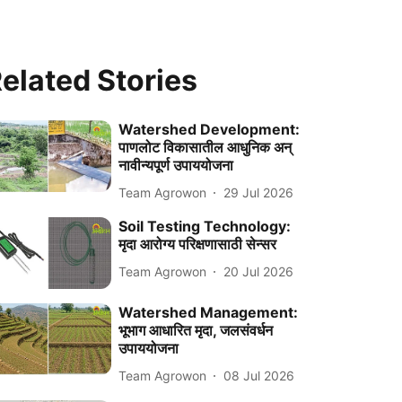
elated Stories
Watershed Development:
पाणलोट विकासातील आधुनिक अन्
नावीन्यपूर्ण उपाययोजना
Team Agrowon
29 Jul 2026
Soil Testing Technology:
मृदा आरोग्य परिक्षणासाठी सेन्सर
Team Agrowon
20 Jul 2026
Watershed Management:
भूभाग आधारित मृदा, जलसंवर्धन
उपाययोजना
Team Agrowon
08 Jul 2026