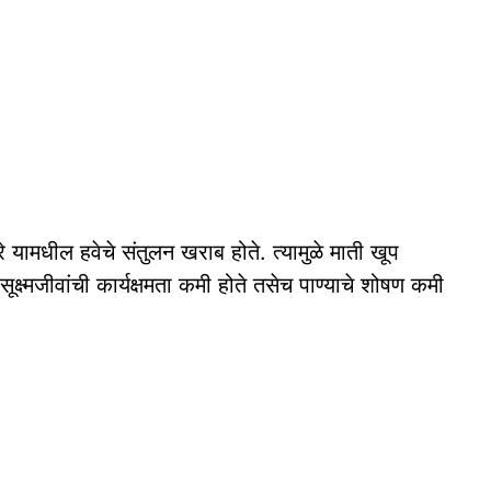
यामधील हवेचे संतुलन खराब होते. त्यामुळे माती खूप
सूक्ष्मजीवांची कार्यक्षमता कमी होते तसेच पाण्याचे शोषण कमी