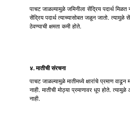
पाचट जाळल्यामुळे जमिनीला सेंद्रिय पदार्थ म
सेंद्रिय पदार्थ त्याच्यासोबत जळून जातो. त्यामु
ठेवण्याची क्षमता कमी होते.
४. मातीची संरचना
पाचट जाळल्यामुळे मातीमध्ये क्षारांचे प्रमाण वाढून
नाही. मातीची मोठ्या प्रमाणावर धूप होते. त्यामुळे
नाही.