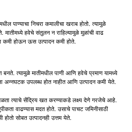
मधील पाण्याचा निचरा कमालीचा खराब होतो. त्यामुळे
 मातीमध्ये हवेचे संतुलन न राहिल्यामुळे मुळांची वाढ
मता कमी होऊन ऊस उत्पादन कमी होते.
ण बनते. त्यामुळे मातीमधील पाणी आणि हवेचे प्रमाण यामध्ये
ाला अन्नघटक उपलब्ध होत नाहीत आणि उत्पादन कमी येते.
ा त्याचे सेंद्रिय खत करण्याकडे लक्ष्य देणे गरजेचे आहे.
सुपीकता वाढण्यास मदत होते. उसाचे पाचट जमिनीसाठी
मी होतो सोबत उत्पादनही उत्तम येते.