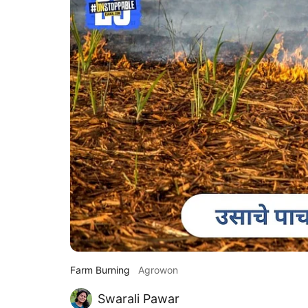
Farm Burning
Agrowon
Swarali Pawar