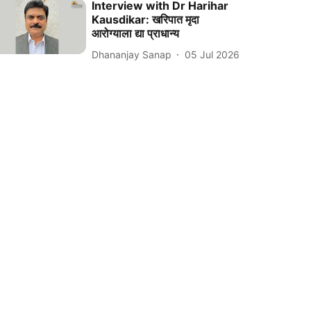
Interview with Dr Harihar
Kausdikar: खरिपात मृदा
आरोग्याला द्या प्राधान्य
Dhananjay Sanap
05 Jul 2026