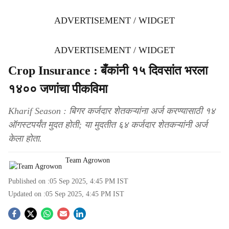
ADVERTISEMENT / WIDGET
ADVERTISEMENT / WIDGET
Crop Insurance : बँकांनी १५ दिवसांत भरला
१४०० जणांचा पीकविमा
Kharif Season : बिगर कर्जदार शेतकऱ्यांना अर्ज करण्यासाठी १४
ऑगस्टपर्यंत मुदत होती; या मुदतीत ६४ कर्जदार शेतकऱ्यांनी अर्ज
केला होता.
Team Agrowon
Published on :
05 Sep 2025, 4:45 PM
IST
Updated on :
05 Sep 2025, 4:45 PM
IST
S