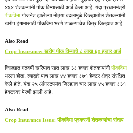
४६४ शेतकऱ्यांनी पीक विम्यासाठी अर्ज केला आहे. यंदा प्रधानमंत्री
पीकविमा
योजनेत झालेल्या मोठ्या बदलामुळे जिल्ह्यातील शेतकऱ्यांनी
खरीप हंगामासाठी पीकविमा भरणे टाळल्याचेच चित्र जिल्ह्यात आहे.
Also Read
Crop Insurance: खरीप पीक विम्याचे ८ लाख ६० हजार अर्ज
जिल्ह्यात गतवर्षी खरिपात सात लाख ३८ हजार शेतकऱ्यांनी
पीकविमा
भरला होता. त्याद्वारे पाच लाख ४४ हजार ८७१ हेक्टर क्षेत्र संरक्षित
केले होते. यंदा २५ ऑगस्टपर्यंत जिल्ह्यात चार लाख ४५ हजार ८३१
हेक्टरवर पेरणी झाली आहे.
Also Read
Crop Insurance Issue: पीकविमा प्रकरणी शेतकऱ्यांचा संताप