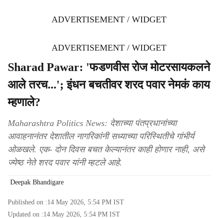
ADVERTISEMENT / WIDGET
ADVERTISEMENT / WIDGET
Sharad Pawar: 'फडणवीस रोज मोटरसायकलने
आले तरच...'; इंधन बचतीवर शरद पवार नेमकं काय
म्हणाले?
Maharashtra Politics News: देशाच्या पंतप्रधानांच्या
आवाहनानंतर देशातील नागरिकांनी सध्याच्या परिस्थितीचे गांभीर्य
ओळखले. एक- दोन दिवस बचत केल्यानंतर काही होणार नाही, असे
ज्येष्ठ नेते शरद पवार यांनी म्हटले आहे.
Deepak Bhandigare
Published on :
14 May 2026, 5:54 PM
IST
Updated on :
14 May 2026, 5:54 PM
IST