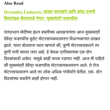
Also Read
Devendra Fadnavis: साखर कारखाने आणि कांदा प्रश्नी
शिष्टमंडळ केंद्राकडे नेणार- मुख्यमंत्री फडणवीस
पंतप्रधान मोदींच्या इंधन बचतीच्या आवाहनानंतर आज मुख्यमंत्री
देवेंद्र फडणवीस बुलेट मोटरसायकवलवरुन विधानभवनात दाखल
झाले. यावर बोलताना पवार म्हणाले की, कुणी मोटरसायकलने तर
कुणी पायी चालत जात आहे. हे केवळ प्रतिकात्मक एक दोन
दिवसांसाठी असेल. यामुळे काही फरक पडणार नाही. आज मी पाहिले
की मुख्यमंत्री देवेंद्र फडणवीस मोटरसायकलवरुन आले. ते रोज
मोटरसायलवरुन आले तर लोक अधिक गांभीर्याने घेतील. एक- दोन
दिवसांच्या बचतीने काही होणार नाही.