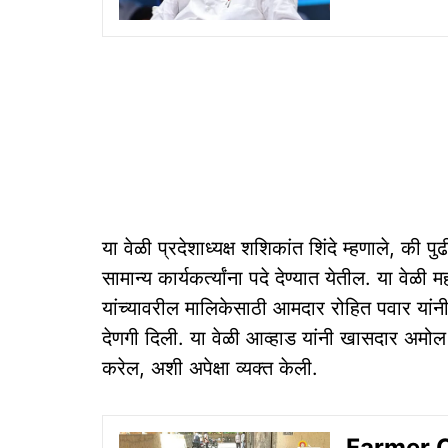
या वेळी प्रदेशाध्यक्ष शशिकांत शिंदे म्हणाले, क
सामान्य कार्यकर्त्यांना पदे देण्यात येतील. या वेळी
यांच्यावरील मालिकेसाठी आमदार रोहित पवार यांन
देणगी दिली. या वेळी आव्हाड यांनी खासदार अमोल 
करेल, अशी अपेक्षा व्यक्त केली.
Farmer Cri