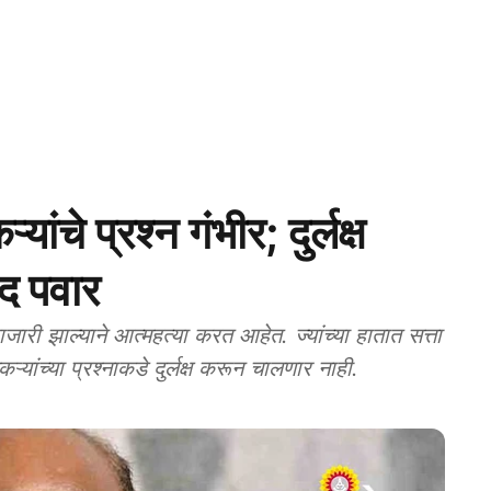
चे प्रश्न गंभीर; दुर्लक्ष
द पवार
 झाल्याने आत्महत्या करत आहेत. ज्यांच्या हातात सत्ता
कऱ्यांच्या प्रश्नाकडे दुर्लक्ष करून चालणार नाही.