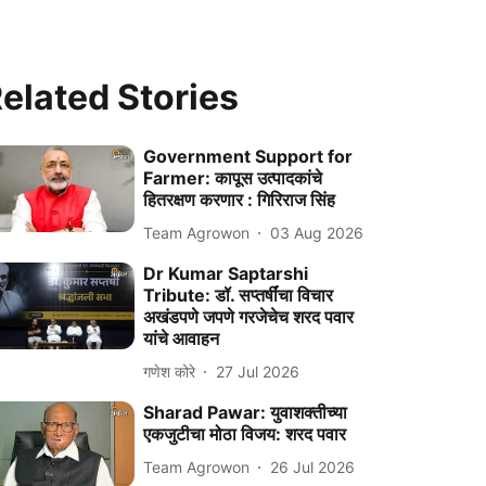
elated Stories
Government Support for
Farmer: कापूस उत्पादकांचे
हितरक्षण करणार : गिरिराज सिंह
Team Agrowon
03 Aug 2026
Dr Kumar Saptarshi
Tribute: डॉ. सप्तर्षींचा विचार
अखंडपणे जपणे गरजेचेच शरद पवार
यांचे आवाहन
गणेश कोरे
27 Jul 2026
Sharad Pawar: युवाशक्तीच्या
एकजुटीचा मोठा विजय: शरद पवार
Team Agrowon
26 Jul 2026