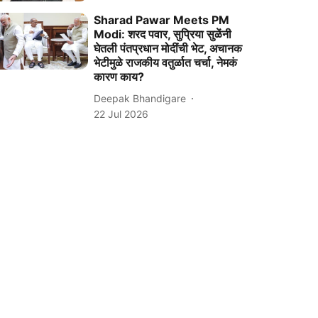
Sharad Pawar Meets PM
Modi: शरद पवार, सुप्रिया सुळेंनी
घेतली पंतप्रधान मोदींची भेट, अचानक
भेटीमुळे राजकीय वतुर्ळात चर्चा, नेमकं
कारण काय?
Deepak Bhandigare
22 Jul 2026