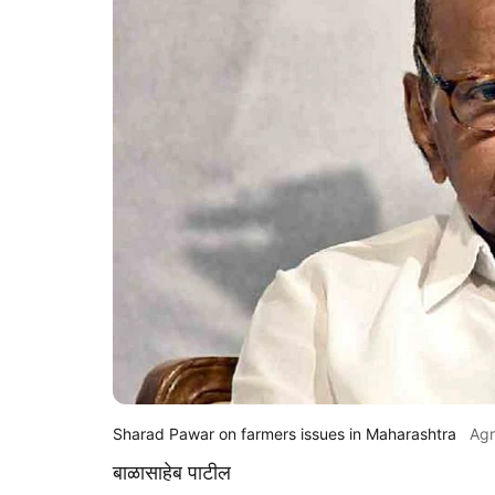
Sharad Pawar on farmers issues in Maharashtra
Ag
बाळासाहेब पाटील