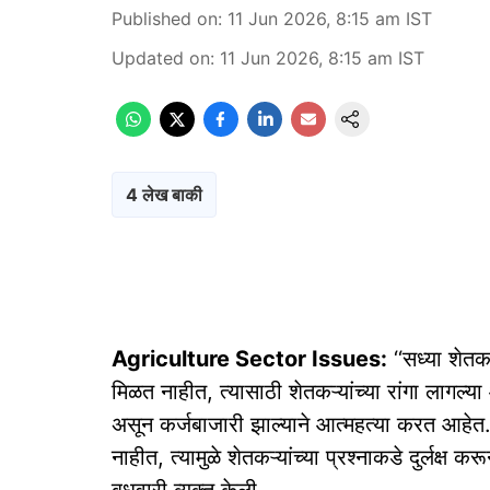
Published on
:
11 Jun 2026, 8:15 am
IST
Updated on
:
11 Jun 2026, 8:15 am
IST
4 लेख बाकी
Agriculture Sector Issues:
‘‘सध्या शेतकऱ
मिळत नाहीत, त्यासाठी शेतकऱ्यांच्या रांगा लागल
असून कर्जबाजारी झाल्याने आत्महत्या करत आहेत. ज्
नाहीत, त्यामुळे शेतकऱ्यांच्या प्रश्नाकडे दुर्लक्ष 