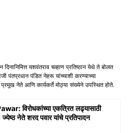
धापन दिनानिमित्त यशवंतराव चव्हाण प्रतिष्ठान येथे ते बोलत
जी पंतप्रधान पंडित नेहरू यांच्याशी करण्याच्या
प्रमुख नेते आणि कार्यकर्ते मोठ्या संख्येने उपस्थित होते.
ar: विरोधकांच्या एकत्रित लढ्यासाठी
; ज्येष्ठ नेते शरद पवार यांचे प्रतिपादन