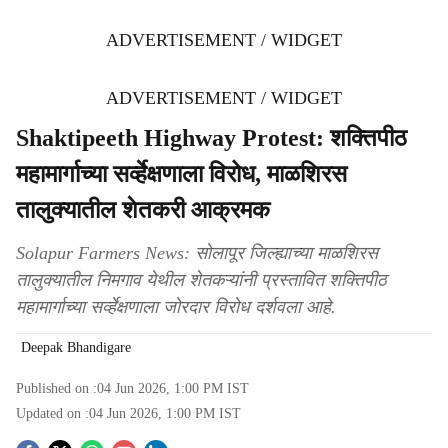
ADVERTISEMENT / WIDGET
ADVERTISEMENT / WIDGET
Shaktipeeth Highway Protest: शक्तिपीठ
महामार्गाच्या सर्व्हेक्षणाला विरोध, माळशिरस
तालुक्यातील शेतकरी आक्रमक
Solapur Farmers News: सोलापूर जिल्ह्याच्या माळशिरस
तालुक्यातील निमगाव येथील शेतकऱ्यांनी प्रस्तावित शक्तिपीठ
महामार्गाच्या सर्व्हेक्षणाला जोरदार विरोध दर्शवला आहे.
Deepak Bhandigare
Published on :
04 Jun 2026, 1:00 PM
IST
Updated on :
04 Jun 2026, 1:00 PM
IST