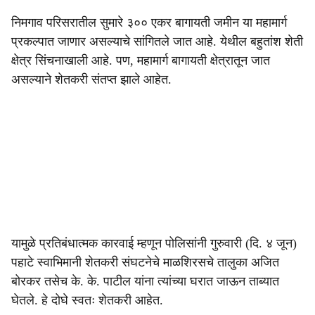
निमगाव परिसरातील सुमारे ३०० एकर बागायती जमीन या महामार्ग
प्रकल्पात जाणार असल्याचे सांगितले जात आहे. येथील बहुतांश शेती
क्षेत्र सिंचनाखाली आहे. पण, महामार्ग बागायती क्षेत्रातून जात
असल्याने शेतकरी संतप्त झाले आहेत.
यामुळे प्रतिबंधात्मक कारवाई म्हणून पोलिसांनी गुरुवारी (दि. ४ जून)
पहाटे स्वाभिमानी शेतकरी संघटनेचे माळशिरसचे तालुका अजित
बोरकर तसेच के. के. पाटील यांना त्यांच्या घरात जाऊन ताब्यात
घेतले. हे दोघे स्वतः शेतकरी आहेत.