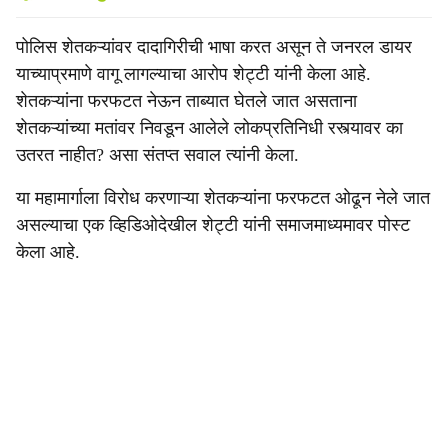
पोलिस शेतकऱ्यांवर दादागिरीची भाषा करत असून ते जनरल डायर
याच्याप्रमाणे वागू लागल्याचा आरोप शेट्टी यांनी केला आहे.
शेतकऱ्यांना फरफटत नेऊन ताब्यात घेतले जात असताना
शेतकऱ्यांच्या मतांवर निवडून आलेले लोकप्रतिनिधी रस्त्यावर का
उतरत नाहीत? असा संतप्त सवाल त्यांनी केला.
या महामार्गाला विरोध करणाऱ्या शेतकऱ्यांना फरफटत ओढून नेले जात
असल्याचा एक व्हिडिओदेखील शेट्टी यांनी समाजमाध्यमावर पोस्ट
केला आहे.