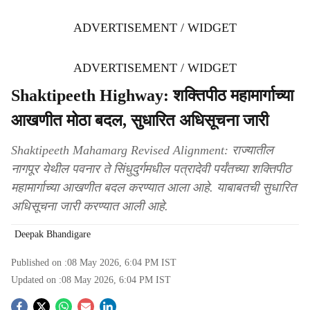
ADVERTISEMENT / WIDGET
ADVERTISEMENT / WIDGET
Shaktipeeth Highway: शक्तिपीठ महामार्गाच्या
आखणीत मोठा बदल, सुधारित अधिसूचना जारी
Shaktipeeth Mahamarg Revised Alignment: राज्यातील
नागपूर येथील पवनार ते सिंधुदुर्गमधील पत्रादेवी पर्यंतच्या शक्तिपीठ
महामार्गाच्या आखणीत बदल करण्यात आला आहे. याबाबतची सुधारित
अधिसूचना जारी करण्यात आली आहे.
Deepak Bhandigare
Published on :
08 May 2026, 6:04 PM
IST
Updated on :
08 May 2026, 6:04 PM
IST