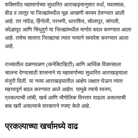
शक्तिपीठ महामार्गाच्या सुधारित आराखड्यानुसार वर्धा, यवतमाळ,
बीड व लातूर या जिल्ह्यांमधील मूळ आखणी कायम ठेवण्यात आली
आहे. तर नांदेड, हिंगोली, परभणी, धाराशिव, सोलापूर, सांगली,
कोल्हापूर आणि सिंधुदुर्ग या जिल्ह्यांमधील मार्गात बदल करण्यात आला
आहे. तसेच सातारा जिल्ह्याचा त्यात नव्याने समावेश करण्यात आला
आहे.
राज्यातील दळणवळण (कनेक्टिव्हिटी) आणि आर्थिक विकासाला
चालना देण्यासाठी शासनाने या महामार्गाच्या सुधारित आराखड्याला
मंजुरी दिली. या नव्या आराखड्यातील आक्षेप लक्षात घेऊन त्यात
महत्त्वपूर्ण बदल करण्यात आले आहेत. यामुळे त्याचे स्वरुप,
प्रकल्पाची लांबी, खर्च आणि भौगोलिक विस्तार वाढला असल्याची
बाब खरी असल्याचे सरकारने स्पष्ट केले आहे.
प्रकल्पाच्या खर्चामध्ये वाढ