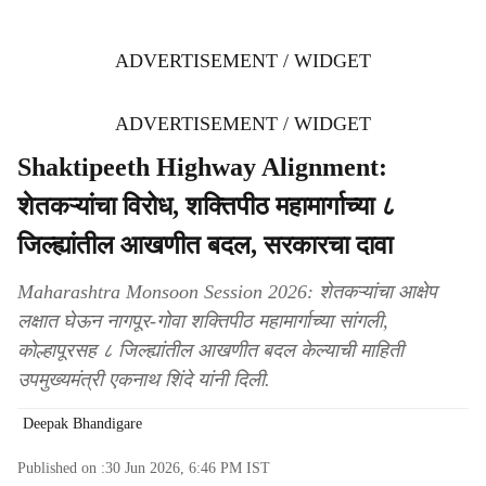
ADVERTISEMENT / WIDGET
ADVERTISEMENT / WIDGET
Shaktipeeth Highway Alignment:
शेतकऱ्यांचा विरोध, शक्तिपीठ महामार्गाच्या ८
जिल्ह्यांतील आखणीत बदल, सरकारचा दावा
Maharashtra Monsoon Session 2026: शेतकऱ्यांचा आक्षेप
लक्षात घेऊन नागपूर-गोवा शक्तिपीठ महामार्गाच्या सांगली,
कोल्हापूरसह ८ जिल्ह्यांतील आखणीत बदल केल्याची माहिती
उपमुख्यमंत्री एकनाथ शिंदे यांनी दिली.
Deepak Bhandigare
Published on :
30 Jun 2026, 6:46 PM
IST