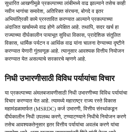
सुधारित आखणीमुळे प्रकल्पाच्या लांबीमध्ये वाढ झाल्याने तसेच काही
नवीन भागांचा समावेश, अतिरिक्त संरचना, बोगदे व इतर
अभियांत्रिकी कामे प्रस्तावित करण्यात आल्याने प्रकल्पाच्या
अंदाजित खर्चामध्ये वाढ होणे अपेक्षित आहे. तथापि, सदर खर्च हा
राज्याच्या दीर्घकालीन पायाभूत सुविधा विकास, प्रादेशिक संतुलित
विकास, धार्मिक पर्यटन व आर्थिक वाढ यांना चालना देण्याच्या दृष्टीने
करण्यात येणारी गुंतवणूक आहे. त्यानुसार आवश्यक वित्तीय नियोजन
करण्यात येत असल्याचे सरकारचे म्हणणे आहे.
निधी उभारणीसाठी विविध पर्यायांचा विचार
या प्रकल्पाच्या अंमलबजावणीसाठी निधी उभारणीच्या विविध पर्यायांचा
विचार करण्यात येत आहे. त्यामध्ये महाराष्ट्र राज्य रस्ते विकास
महामंडळामार्फत (MSRDC) कर्ज उभारणी, वित्तीय संस्थांकडून
दीर्घकालीन निधी उपलब्ध करणे, टप्प्याटप्प्याने निधीचे नियोजन करणे
तसेच आवश्यकतेनुसार इतर वित्तीय पर्यायांचा अवलंब करणे यांचा