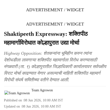
ADVERTISEMENT / WIDGET
ADVERTISEMENT / WIDGET
Shaktipeeth Expressway: शक्तिपीठ
महामार्गाविरोधात कोल्हापुरात उद्या मोर्चा
Highway Opposition: शेतकऱ्यांना भूमिहीन करुन त्यांना
देशोधडीला लावणाऱ्या शक्तिपीठ महामार्गाला विरोध करण्यासाठी
मंगळवारी (ता. ९) कोल्हापुरातील जिल्हाधिकारी कार्यालयावर सर्वपक्षीय
विराट मोर्चा काढण्यात येणार असल्याची माहिती शक्तिपीठ महामार्ग
विरोधी संघर्ष समितीच्या वतीने देण्यात आली.
Team Agrowon
Published on :
08 Jun 2026, 10:00 AM
IST
Updated on :
08 Jun 2026, 10:00 AM
IST