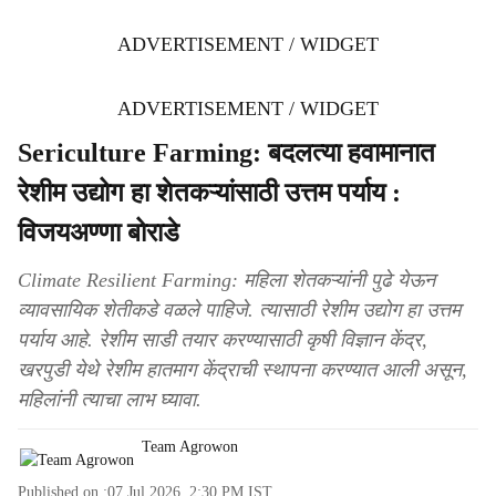
ADVERTISEMENT / WIDGET
ADVERTISEMENT / WIDGET
Sericulture Farming: बदलत्या हवामानात
रेशीम उद्योग हा शेतकऱ्यांसाठी उत्तम पर्याय :
विजयअण्णा बोराडे
Climate Resilient Farming: महिला शेतकऱ्यांनी पुढे येऊन
व्यावसायिक शेतीकडे वळले पाहिजे. त्यासाठी रेशीम उद्योग हा उत्तम
पर्याय आहे. रेशीम साडी तयार करण्यासाठी कृषी विज्ञान केंद्र,
खरपुडी येथे रेशीम हातमाग केंद्राची स्थापना करण्यात आली असून,
महिलांनी त्याचा लाभ घ्यावा.
Team Agrowon
Published on :
07 Jul 2026, 2:30 PM
IST