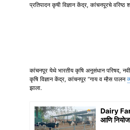
प्रतिपादन कृषी विज्ञान केंद्र, कांचनपूरचे वरिष्ठ श
कांचनपूर येथे भारतीय कृषि अनुसंधान परिषद, नवी
कृषि विज्ञान केंद्र, कांचनपूर “गाय व म्हैस पालन
व
झाला.
Dairy Far
आणि नियोजन