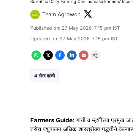
Scientific Dairy Farming Can Increase Farmers’ Inco
Team Agrowon
Published on
:
27 May 2026, 7:15 pm
IST
Updated on
:
27 May 2026, 7:15 pm
IST
4 लेख बाकी
Farmers Guide:
गायी व म्हशींच्या प्रमुख ज
तसेच पशुपालन अधिक शास्त्रोक्त पद्धतीने केल्य