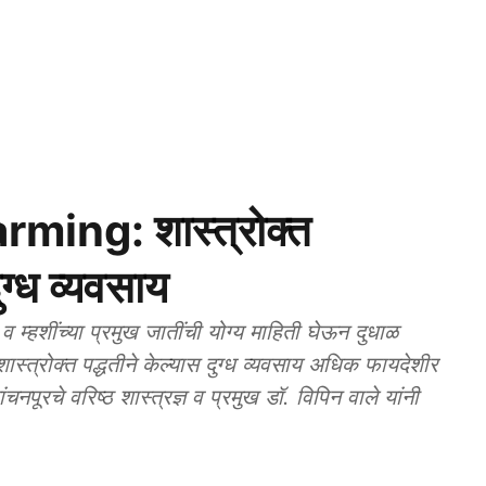
ming: शास्त्रोक्त
ग्ध व्यवसाय
ंच्या प्रमुख जातींची योग्य माहिती घेऊन दुधाळ
्त्रोक्त पद्धतीने केल्यास दुग्ध व्यवसाय अधिक फायदेशीर
चनपूरचे वरिष्ठ शास्त्रज्ञ व प्रमुख डॉ. विपिन वाले यांनी