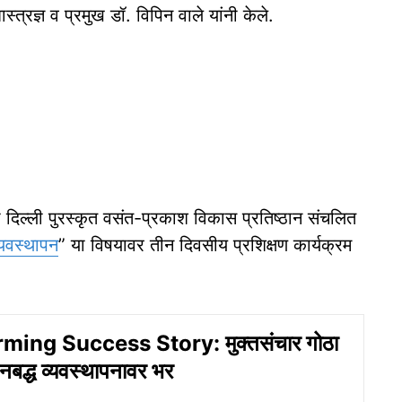
ास्त्रज्ञ व प्रमुख डॉ. विपिन वाले यांनी केले.
 दिल्ली पुरस्कृत वसंत-प्रकाश विकास प्रतिष्ठान संचलित
्यवस्थापन
” या विषयावर तीन दिवसीय प्रशिक्षण कार्यक्रम
ming Success Story: मुक्तसंचार गोठा
बद्ध व्यवस्थापनावर भर