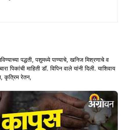
िण्याच्या पद्धती, पशुमध्ये पाण्याचे, खनिज मिश्रणाचे व
 चारा पिकांची माहिती डॉ. विपिन वाले यांनी दिली. याशिवाय
 कृत्रिम रेतन,