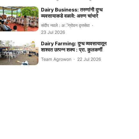
Dairy Business: तरुणांनी दुग्ध
व्यवसायाकडे वळावे: अरुण चांभारे
संदीप नवले : अॅग्रोवन वृत्तसेवा
23 Jul 2026
Dairy Farming: दुग्ध व्यवसायातून
शाश्वत उत्पन्न शक्य : प्रा. कुलकर्णी
Team Agrowon
22 Jul 2026