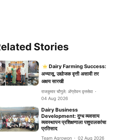
elated Stories
Dairy Farming Success:
अभ्यासू, उद्योजक वृत्ती असावी तर
अक्षय सारखी
राजकुमार चौगुले: ॲग्रोवन वृत्तसेवा
04 Aug 2026
Dairy Business
Development: दुग्ध व्यवसाय
व्यवस्थापन प्रशिक्षणाला पशुपालकांचा
प्रतिसाद
Team Agrowon
02 Aug 2026