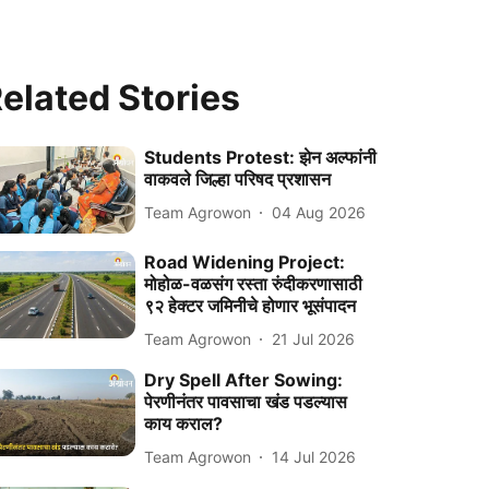
elated Stories
Students Protest: झेन अल्फांनी
वाकवले जिल्हा परिषद प्रशासन
Team Agrowon
04 Aug 2026
Road Widening Project:
मोहोळ-वळसंग रस्ता रुंदीकरणासाठी
९२ हेक्टर जमिनीचे होणार भूसंपादन
Team Agrowon
21 Jul 2026
Dry Spell After Sowing:
पेरणीनंतर पावसाचा खंड पडल्यास
काय कराल?
Team Agrowon
14 Jul 2026