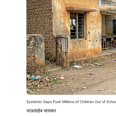
Systemic Gaps Push Millions of Children Out of Scho
भाऊसाहेब चासकर