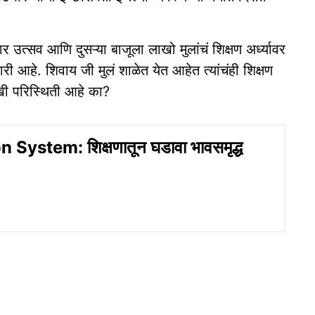
र उत्सव आणि दुसऱ्या बाजूला लाखो मुलांचं शिक्षण अर्ध्यावर
ी आहे. शिवाय जी मुलं शाळेत येत आहेत त्यांचंही शिक्षण
रखी परिस्थिती आहे का?
System: शिक्षणातून घडावा भावसमृद्ध