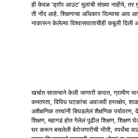
ही केवळ ‘ड्रॉप आउट’ मुलांची संख्या नाहीये, तर मु
ती नोंद आहे. शिक्षणाचा अधिकार दिल्याचा आव आणत
नाकारून केलेल्या विश्वासघाताचीही कबुली दिली 
खर्चात सातत्याने केली जाणारी कपात, ग्रामीण भ
कमतरता, विविध घटकांचा अवाजवी हस्तक्षेप, शाळा आ
अशैक्षणिक तत्त्वांनी बिघडलेलं शैक्षणिक पर्यावरण,
शिक्षण, महागडं होत गेलेलं पुढील शिक्षण, शिक्षण 
घर करून बसलेली बेरोजगारीची भीती, स्पर्धेचा 