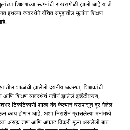
लांच्या शिक्षणाच्या स्वप्नांची राखरांगोळी झाली आहे याची
 इथल्या व्यवस्थेने वंचित समूहातील मुलांना शिक्षण
आहे.
ारतातील शाळांची झालेली दयनीय अवस्था, शिक्षकांची
णि शिक्षण व्यवस्थेचं गतीनं झालेलं इव्हेंटीकरण,
 देशभर ठिकठिकाणी शाळा बंद केल्यानं घरापासून दूर गेलेलं
घेऊन काय होणार आहे, अशा निराशेनं ग्रासलेल्या मनांमध्ये
वाढता असह्य ताण आणि अफाट विक्री मूल्य असलेली बाब