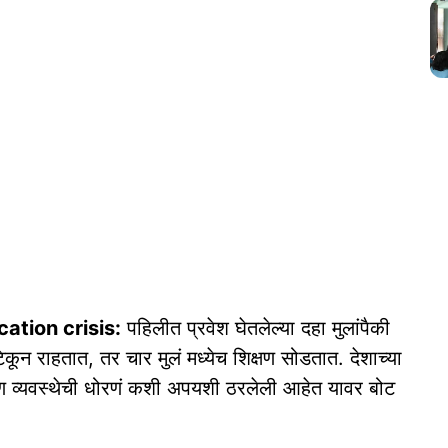
ation crisis:
पहिलीत प्रवेश घेतलेल्या दहा मुलांपैकी
टिकून राहतात, तर चार मुलं मध्येच शिक्षण सोडतात. देशाच्या
ण व्यवस्थेची धोरणं कशी अपयशी ठरलेली आहेत यावर बोट