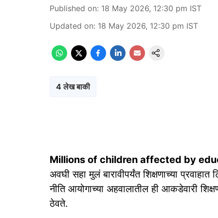
Published on
:
18 May 2026, 12:30 pm
IST
Updated on
:
18 May 2026, 12:30 pm
IST
4 लेख बाकी
Millions of children affected by educ
अवघी सहा मुलं बारावीपर्यंत शिक्षणाच्या प्रवाहात 
नीति आयोगाच्या अहवालातील ही आकडेवारी शिक्ष
ठेवते.