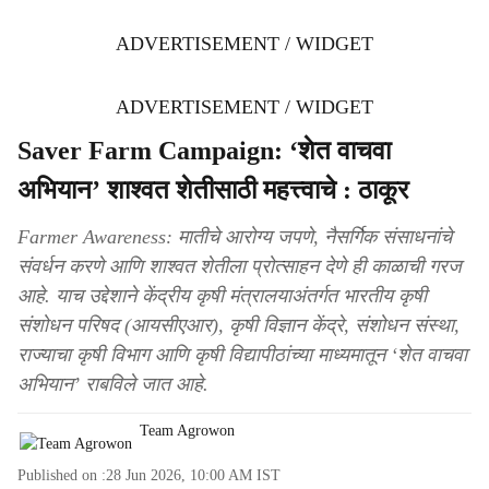
ADVERTISEMENT / WIDGET
ADVERTISEMENT / WIDGET
Saver Farm Campaign: ‘शेत वाचवा
अभियान’ शाश्वत शेतीसाठी महत्त्वाचे : ठाकूर
Farmer Awareness: मातीचे आरोग्य जपणे, नैसर्गिक संसाधनांचे
संवर्धन करणे आणि शाश्वत शेतीला प्रोत्साहन देणे ही काळाची गरज
आहे. याच उद्देशाने केंद्रीय कृषी मंत्रालयाअंतर्गत भारतीय कृषी
संशोधन परिषद (आयसीएआर), कृषी विज्ञान केंद्रे, संशोधन संस्था,
राज्याचा कृषी विभाग आणि कृषी विद्यापीठांच्या माध्यमातून ‘शेत वाचवा
अभियान’ राबविले जात आहे.
Team Agrowon
Published on :
28 Jun 2026, 10:00 AM
IST