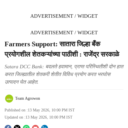
ADVERTISEMENT / WIDGET
ADVERTISEMENT / WIDGET
Farmers Support: सातारा जिल्हा बँक
प्रयोगशील शेतकऱ्यांच्या पाठीशी : राजेंद्र सरकाळे
Satara DCC Bank: बदलते हवामान, प्राप्त परिस्थितीशी दोन हात
करत जिल्ह्यातील शेतकरी शेतीत विविध प्रयोग करत भरघोस
उत्पादन घेत आहेत.
Team Agrowon
Published on :
13 May 2026, 10:00 PM
IST
Updated on :
13 May 2026, 10:00 PM
IST