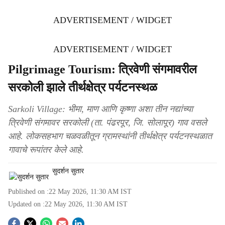
ADVERTISEMENT / WIDGET
ADVERTISEMENT / WIDGET
Pilgrimage Tourism: त्रिवेणी संगमावरील
सरकोली झाले तीर्थक्षेत्र पर्यटनस्थळ
Sarkoli Village: भीमा, माण आणि कृष्णा अशा तीन नद्यांच्या
त्रिवेणी संगमावर सरकोली (ता. पंढरपूर, जि. सोलापूर) गाव वसले
आहे. लोकसहभाग चळवळीतून ग्रामस्थांनी तीर्थक्षेत्र पर्यटनस्थळात
गावाचे रूपांतर केले आहे.
सुदर्शन सुतार
Published on :
22 May 2026, 11:30 AM
IST
Updated on :
22 May 2026, 11:30 AM
IST