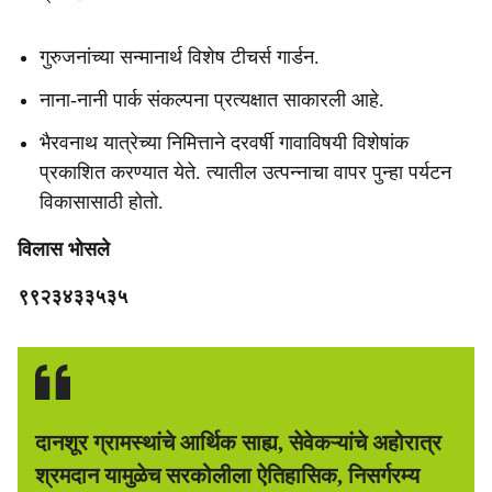
गुरुजनांच्या सन्मानार्थ विशेष टीचर्स गार्डन.
नाना-नानी पार्क संकल्पना प्रत्यक्षात साकारली आहे.
भैरवनाथ यात्रेच्या निमित्ताने दरवर्षी गावाविषयी विशेषांक
प्रकाशित करण्यात येते. त्यातील उत्पन्नाचा वापर पुन्हा पर्यटन
विकासासाठी होतो.
विलास भोसले
९९२३४३३५३५
दानशूर ग्रामस्थांचे आर्थिक साह्य, सेवेकऱ्यांचे अहोरात्र
श्रमदान यामुळेच सरकोलीला ऐतिहासिक, निसर्गरम्य