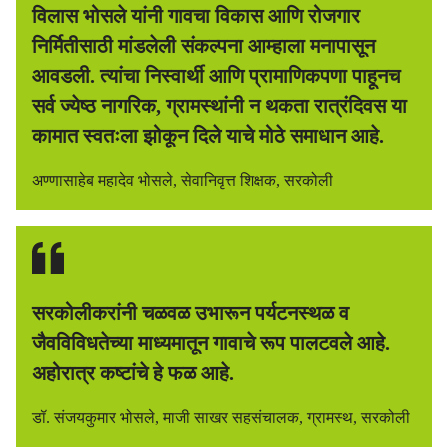
विलास भोसले यांनी गावचा विकास आणि रोजगार
निर्मितीसाठी मांडलेली संकल्पना आम्हाला मनापासून
आवडली. त्यांचा निस्वार्थी आणि प्रामाणिकपणा पाहूनच
सर्व ज्येष्ठ नागरिक, ग्रामस्थांनी न थकता रात्रंदिवस या
कामात स्वतःला झोकून दिले याचे मोठे समाधान आहे.
अण्णासाहेब महादेव भोसले, सेवानिवृत्त शिक्षक, सरकोली
सरकोलीकरांनी चळवळ उभारून पर्यटनस्थळ व
जैवविविधतेच्या माध्यमातून गावाचे रूप पालटवले आहे.
अहोरात्र कष्टांचे हे फळ आहे.
डॉ. संजयकुमार भोसले, माजी साखर सहसंचालक, ग्रामस्थ, सरकोली