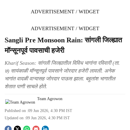
ADVERTISEMENT / WIDGET
ADVERTISEMENT / WIDGET
Sangli Pre Monsoon Rain: सांगली जिल्ह्यात
मॉन्सूनपूर्व पावसाची हजेरी
Kharif Season: सांगली जिल्ह्यातील विविध भागांना रविवारी (ता.
७) सायंकाळी मॉन्सूनपूर्व पावसाने जोरदार हजेरी लावली. अनेक
भागांत वादळी वाऱ्यासह जोरदार पाऊस झाला. बहुतांश भागातील
शेतात पाणी साचले होते.
Team Agrowon
Published on :
09 Jun 2026, 4:30 PM
IST
Updated on :
09 Jun 2026, 4:30 PM
IST