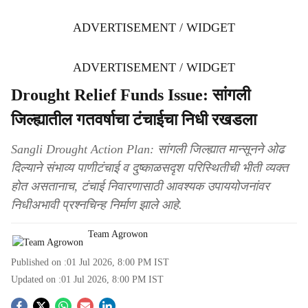
ADVERTISEMENT / WIDGET
ADVERTISEMENT / WIDGET
Drought Relief Funds Issue: सांगली
जिल्ह्यातील गतवर्षाचा टंचाईचा निधी रखडला
Sangli Drought Action Plan: सांगली जिल्ह्यात मान्सूनने ओढ
दिल्याने संभाव्य पाणीटंचाई व दुष्काळसदृश परिस्थितीची भीती व्यक्त
होत असतानाच, टंचाई निवारणासाठी आवश्यक उपाययोजनांवर
निधीअभावी प्रश्नचिन्ह निर्माण झाले आहे.
Team Agrowon
Published on :
01 Jul 2026, 8:00 PM
IST
Updated on :
01 Jul 2026, 8:00 PM
IST