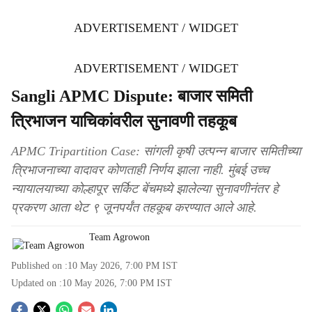
ADVERTISEMENT / WIDGET
ADVERTISEMENT / WIDGET
Sangli APMC Dispute: बाजार समिती
त्रिभाजन याचिकांवरील सुनावणी तहकूब
APMC Tripartition Case: सांगली कृषी उत्पन्न बाजार समितीच्या
त्रिभाजनाच्या वादावर कोणताही निर्णय झाला नाही. मुंबई उच्च
न्यायालयाच्या कोल्हापूर सर्किट बेंचमध्ये झालेल्या सुनावणीनंतर हे
प्रकरण आता थेट ९ जूनपर्यंत तहकूब करण्यात आले आहे.
Team Agrowon
Published on :
10 May 2026, 7:00 PM
IST
Updated on :
10 May 2026, 7:00 PM
IST