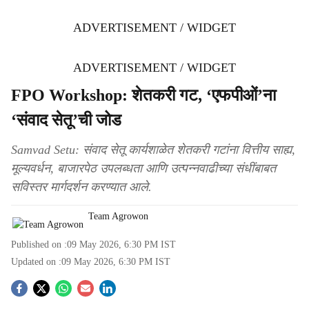
ADVERTISEMENT / WIDGET
ADVERTISEMENT / WIDGET
FPO Workshop: शेतकरी गट, ‘एफपीओं’ना
‘संवाद सेतू’ची जोड
Samvad Setu: संवाद सेतू कार्यशाळेत शेतकरी गटांना वित्तीय साह्य,
मूल्यवर्धन, बाजारपेठ उपलब्धता आणि उत्पन्नवाढीच्या संधींबाबत
सविस्तर मार्गदर्शन करण्यात आले.
Team Agrowon
Published on :
09 May 2026, 6:30 PM
IST
Updated on :
09 May 2026, 6:30 PM
IST
S