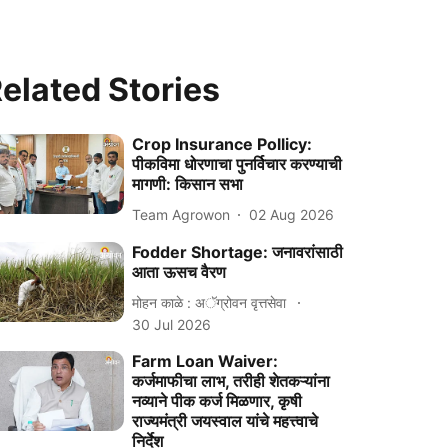
elated Stories
Crop Insurance Pollicy:
पीकविमा धोरणाचा पुनर्विचार करण्याची
मागणी: किसान सभा
Team Agrowon
02 Aug 2026
Fodder Shortage: जनावरांसाठी
आता ऊसच वैरण
मोहन काळे : अॅग्रोवन वृत्तसेवा
30 Jul 2026
Farm Loan Waiver:
कर्जमाफीचा लाभ, तरीही शेतकऱ्यांना
नव्याने पीक कर्ज मिळणार, कृषी
राज्यमंत्री जयस्वाल यांचे महत्त्वाचे
निर्देश