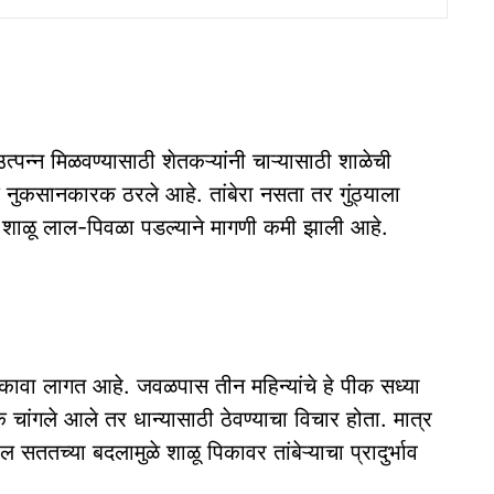
्पन्न मिळवण्यासाठी शेतकऱ्यांनी चाऱ्यासाठी शाळेची
क नुकसानकारक ठरले आहे. तांबेरा नसता तर गुंठ्याला
र शाळू लाल-पिवळा पडल्याने मागणी कमी झाली आहे.
विकावा लागत आहे. जवळपास तीन महिन्यांचे हे पीक सध्या
 चांगले आले तर धान्यासाठी ठेवण्याचा विचार होता. मात्र
 सततच्या बदलामुळे शाळू पिकावर तांबेऱ्याचा प्रादुर्भाव