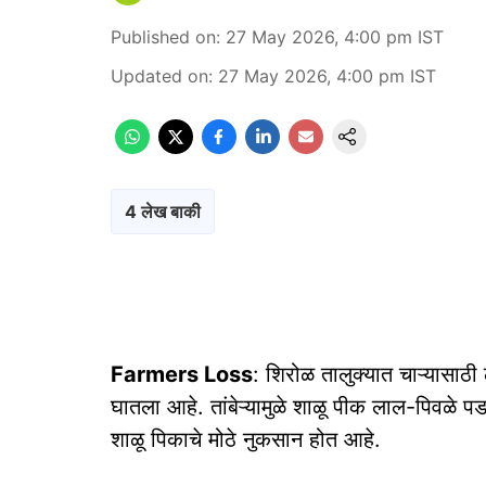
Published on
:
27 May 2026, 4:00 pm
IST
Updated on
:
27 May 2026, 4:00 pm
IST
4 लेख बाकी
Farmers Loss
: शिरोळ तालुक्यात चाऱ्यासाठी 
घातला आहे. तांबेऱ्यामुळे शाळू पीक लाल-पिवळे पड
शाळू पिकाचे मोठे नुकसान होत आहे.