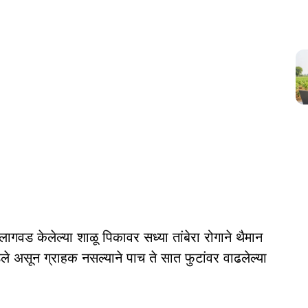
लागवड केलेल्या शाळू पिकावर सध्या तांबेरा रोगाने थैमान
ले असून ग्राहक नसल्याने पाच ते सात फुटांवर वाढलेल्या