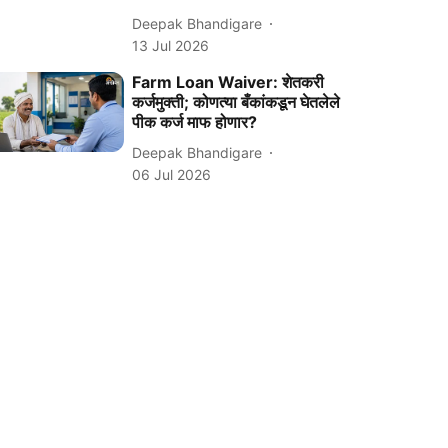
Deepak Bhandigare
13 Jul 2026
Farm Loan Waiver: शेतकरी
कर्जमुक्ती; कोणत्या बँकांकडून घेतलेले
पीक कर्ज माफ होणार?
Deepak Bhandigare
06 Jul 2026