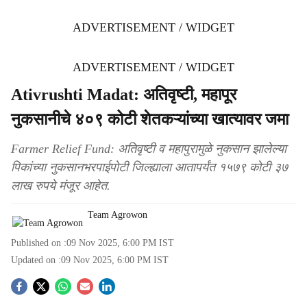
ADVERTISEMENT / WIDGET
ADVERTISEMENT / WIDGET
Ativrushti Madat: अतिवृष्टी, महापूर
नुकसानीचे ४०९ कोटी शेतकऱ्यांच्या खात्यावर जमा
Farmer Relief Fund: अतिवृष्टी व महापुरामुळे नुकसान झालेल्या
पिकांच्या नुकसानभरपाईपोटी जिल्ह्याला आतापर्यंत १५७९ कोटी ३७
लाख रुपये मंजूर आहेत.
Team Agrowon
Published on :
09 Nov 2025, 6:00 PM
IST
Updated on :
09 Nov 2025, 6:00 PM
IST
S