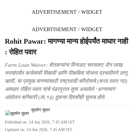
ADVERTISEMENT / WIDGET
ADVERTISEMENT / WIDGET
Rohit Pawar: मागण्या मान्य होईपर्यंत माघार नाही
: रोहित पवार
Farm Loan Waiver: शेतकऱ्यांना विनाअट सरसकट दोन लाख
रुपयांपर्यंत कर्जमाफी मिळावी आणि पीकविमा योजना प्रभावीपणे लागू
व्हावी, या प्रमुख मागण्यांसाठी राष्ट्रवादी काँग्रेसचे (शरद पवार गट)
आमदार रोहित पवार यांचे पंढरपुरात सुरू असलेले ‘अन्नत्याग’
आंदोलन शनिवारी (ता.१३) दुसऱ्या दिवशीही सुरूच होते.
सुदर्शन सुतार
Published on :
14 Jun 2026, 7:45 AM
IST
Updated on :
14 Jun 2026, 7:45 AM
IST