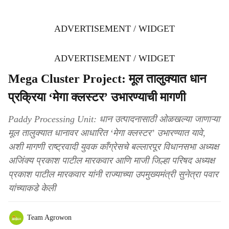
ADVERTISEMENT / WIDGET
ADVERTISEMENT / WIDGET
Mega Cluster Project: मूल तालुक्यात धान
प्रक्रिया ‘मेगा क्लस्टर’ उभारण्याची मागणी
Paddy Processing Unit: धान उत्पादनासाठी ओळखल्या जाणाऱ्या
मूल तालुक्यात धानावर आधारित ‘मेगा क्लस्टर’ उभारण्यात यावे,
अशी मागणी राष्ट्रवादी युवक काँग्रेसचे बल्लारपूर विधानसभा अध्यक्ष
अजिंक्य प्रकाश पाटील मारकवार आणि माजी जिल्हा परिषद अध्यक्ष
प्रकाश पाटील मारकवार यांनी राज्याच्या उपमुख्यमंत्री सुनेत्रा पवार
यांच्याकडे केली
Team Agrowon