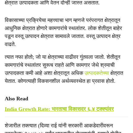
क्षेत्रात उत्पादकता आणि वेतन दोन्ही जास्त असतात.
विकासाच्या प्रक्रियेचा महत्त्वाचा भाग म्हणजे परंपरागत क्षेत्रातून
आधुनिक क्षेत्रात होणारे कामगारांचे स्थलांतर. लोक शेतीतून बाहेर
पडून वस्तू उत्पादन क्षेत्रात सामावले जातात. वस्तू उत्पादन क्षेत्र
वाढते.
त्यात नफा होतो; जो या क्षेत्राच्या वाढीवर गुंतवला जातो. शेतीतून
कामगारांचे स्थलांतर सुरूच राहते आणि कामगार जेथे श्रमाची
उत्पादकता कमी आहे अशा क्षेत्रातून अधिक
उत्पादकतेच्या
क्षेत्रात
येतात. कोणत्याही विकसनशील अर्थव्यवस्थेत हा प्रवास होतो.
Also Read
India Growth Rate: भारताचा विकासदर ६.४ टक्क्यांवर
शेजारील तक्त्यात (दिव्या राई यांनी सरकारी आकडेवारीवरून