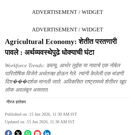
ADVERTISEMENT / WIDGET
ADVERTISEMENT / WIDGET
Agricultural Economy: शेतीत परतणारी
पावले : अर्थव्यवस्थेपुढे धोक्याची घंटा
Workforce Trends: डब्ल्यू. आर्थर लुईस या नावाचे एक नोबेल
पारितोषिक विजेते अर्थतज्ज्ञ होऊन गेले. त्यांनी केलेली एक मांडणी
दिश���दर्शक मानली जाते. अविकसित राष्ट्रामध्ये शेतीवर खूप
लोक अवलंबून असतात.
नीरज हातेकर
Published on :
15 Jun 2026, 11:30 AM
IST
Updated on :
15 Jun 2026, 11:30 AM
IST