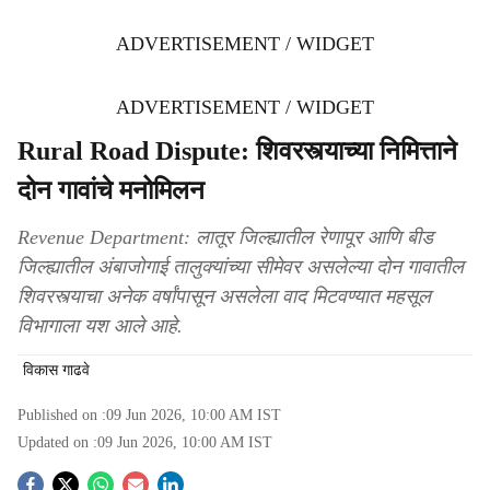
ADVERTISEMENT / WIDGET
ADVERTISEMENT / WIDGET
Rural Road Dispute: शिवरस्त्याच्या निमित्ताने
दोन गावांचे मनोमिलन
Revenue Department: लातूर जिल्ह्यातील रेणापूर आणि बीड
जिल्ह्यातील अंबाजोगाई तालुक्यांच्या सीमेवर असलेल्या दोन गावातील
शिवरस्त्याचा अनेक वर्षांपासून असलेला वाद मिटवण्यात महसूल
विभागाला यश आले आहे.
विकास गाढवे
Published on :
09 Jun 2026, 10:00 AM
IST
Updated on :
09 Jun 2026, 10:00 AM
IST