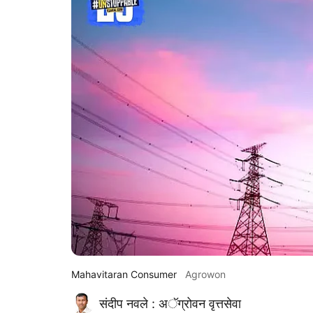
Mahavitaran Consumer
Agrowon
संदीप नवले : अॅग्रोवन वृत्तसेवा