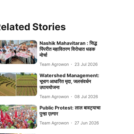
elated Stories
Nashik Mahavitaran : सिद्ध
पिंपरीत महावितरण विरोधात धडक
मोर्चा
Team Agrowon
23 Jul 2026
Watershed Management:
भूभाग आधारित मृदा, जलसंवर्धन
उपाययोजना
Team Agrowon
08 Jul 2026
Public Protest: लाल बावट्याचा
पुन्हा एल्गार
Team Agrowon
27 Jun 2026