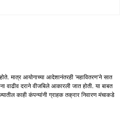
 होते. मात्र आयोगाच्या आदेशानंतरही ‘महावितरण’ने सात
न्यांना वाढीव दराने वीजबिले आकारली जात होती. या बाबत
ज्यातील काही कंपन्यांनी ग्राहक तक्रार निवारण मंचाकडे