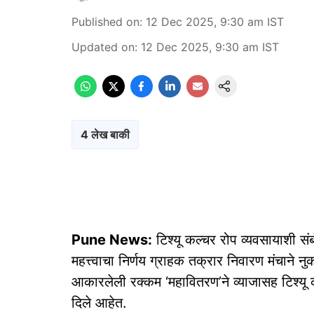
Published on
:
12 Dec 2025, 9:30 am
IST
Updated on
:
12 Dec 2025, 9:30 am
IST
4 लेख बाकी
Pune News:
टिश्यू कल्चर रोप व्यवसायाशी स
महत्त्वाचा निर्णय ग्राहक तक्रार निवारण मंचाने न
आकारलेली रक्कम ‘महावितरण’ने व्याजासह टिश्यू क
दिले आहेत.