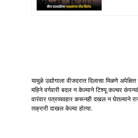
यामुळे उद्योगाला वीजदरात दिलासा मिळणे अपेक्षित
महिने वर्गवारी बदल न केल्याने टिश्यू कल्चर कंप
वारंवार पत्रव्यवहार करूनही दखल न घेतल्याने रा
तक्रारी दाखल केल्या होत्या.