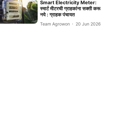
Smart Electricity Meter:
स्मार्ट मीटरची ग्राहकांना सक्ती करू
नये : ग्राहक पंचायत
Team Agrowon
20 Jun 2026