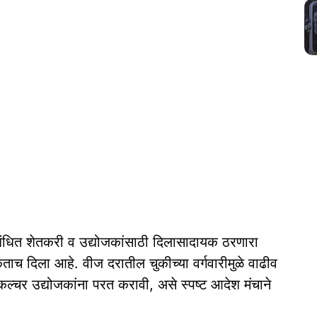
ंबंधित शेतकरी व उद्योजकांसाठी दिलासादायक ठरणारा
ुकताच दिला आहे. वीज दरातील चुकीच्या वर्गवारीमुळे वाढीव
ल्चर उद्योजकांना परत करावी, असे स्पष्ट आदेश मंचाने