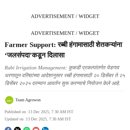
ADVERTISEMENT / WIDGET
ADVERTISEMENT / WIDGET
Farmer Support: रब्बी हंगामासाठी शेतकऱ्यांना
‘जलसंपदा’कडून दिलासा
Rabi Irrigation Management: कुकडी प्रकल्पांतर्गत येडगाव
धरणातून वरिष्ठांच्या आदेशानुसार रब्बी हंगामासाठी २० डिसेंबर ते २५
डिसेंबर २०२५ दरम्यान आवर्तन सुरू करण्याचे नियोजन केले आहे.
Team Agrowon
Published on :
13 Dec 2025, 7:30 AM
IST
Updated on :
13 Dec 2025, 7:30 AM
IST