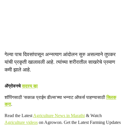
गेल्या पाच दिवसांपासून अन्नत्याग आंदोलन सुरु असल्याने तुपकर
यांची प्रकृती खालावली आहे. त्यांच्या शरीरातील साखरेचे प्रमाण
कमी झाले आहे.
ॲग्रोवनचे
सदस्य व्हा
शॉपिंगसाठी 'सकाळ प्राईम डील्स'च्या भन्नाट ऑफर्स पाहण्यासाठी
क्लिक
करा
.
Read the Latest
Agriculture News in Marathi
& Watch
Agriculture videos
on Agrowon. Get the Latest Farming Updates