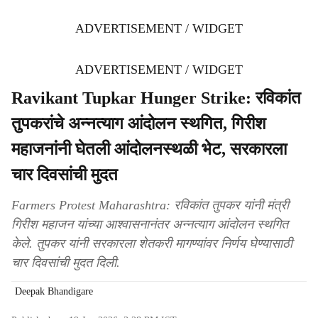
ADVERTISEMENT / WIDGET
ADVERTISEMENT / WIDGET
Ravikant Tupkar Hunger Strike: रविकांत
तुपकरांचे अन्नत्याग आंदोलन स्थगित, गिरीश
महाजनांनी घेतली आंदोलनस्थळी भेट, सरकारला
चार दिवसांची मुदत
Farmers Protest Maharashtra: रविकांत तुपकर यांनी मंत्री
गिरीश महाजन यांच्या आश्वासनानंतर अन्नत्याग आंदोलन स्थगित
केले. तुपकर यांनी सरकारला शेतकरी मागण्यांवर निर्णय घेण्यासाठी
चार दिवसांची मुदत दिली.
Deepak Bhandigare