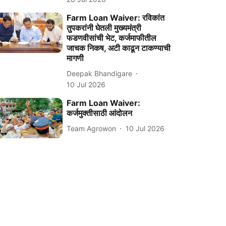
Farm Loan Waiver: रविकांत
तुपकरांनी घेतली मुख्यमंत्री
फडणवीसांची भेट, कर्जमाफीतील
जाचक निकष, अटी काढून टाकण्याची
मागणी
Deepak Bhandigare
10 Jul 2026
Farm Loan Waiver:
कर्जमुक्तीसाठी आंदोलन
Team Agrowon
10 Jul 2026