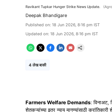
Ravikant Tupkar Hunger Strike News Update.
(Agr
Deepak Bhandigare
Published on
:
18 Jun 2026, 8:16 pm
IST
Updated on
:
18 Jun 2026, 8:16 pm
IST
4 लेख बाकी
Farmers Welfare Demands
: विनाअट, 
शेतकऱ्यांच्या इतर न्याय मागण्यांसाठी क्रांतिकारी