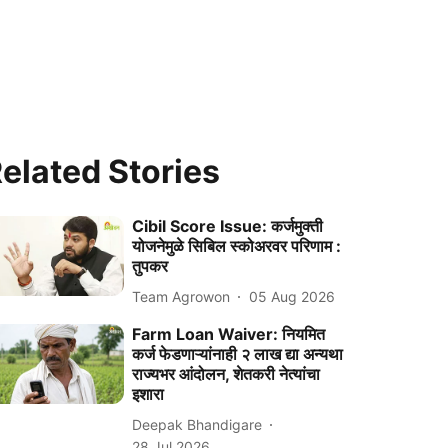
elated Stories
Cibil Score Issue: कर्जमुक्ती
योजनेमुळे सिबिल स्कोअरवर परिणाम :
तुपकर
Team Agrowon
05 Aug 2026
Farm Loan Waiver: नियमित
कर्ज फेडणाऱ्यांनाही २ लाख द्या अन्यथा
राज्यभर आंदोलन, शेतकरी नेत्यांचा
इशारा
Deepak Bhandigare
28 Jul 2026