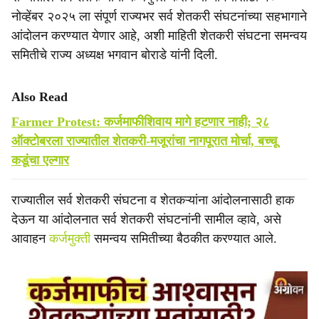
नोव्हेंबर २०२५ ला संपूर्ण राज्यभर सर्व शेतकरी संघटनांच्या सहभागाने
आंदोलन करण्यात येणार आहे, अशी माहिती शेतकरी संघटना समन्वय
समितीचे राज्य अध्यक्ष भगवान बोराडे यांनी दिली.
Also Read
Farmer Protest: कर्जमाफीशिवाय मागे हटणार नाही; २८
ऑक्टोबरला राज्यातील शेतकरी-मजूरांचा नागपूरात मोर्चा, बच्चू
कडूंचा एल्गार
राज्यातील सर्व शेतकरी संघटना व शेतकऱ्यांना आंदोलनासाठी हाक
देऊन या आंदोलनात सर्व शेतकरी संघटनांनी सामील व्हावे, असे
आवाहन
कर्जमुक्ती
समन्वय समितीच्या बैठकीत करण्यात आले.