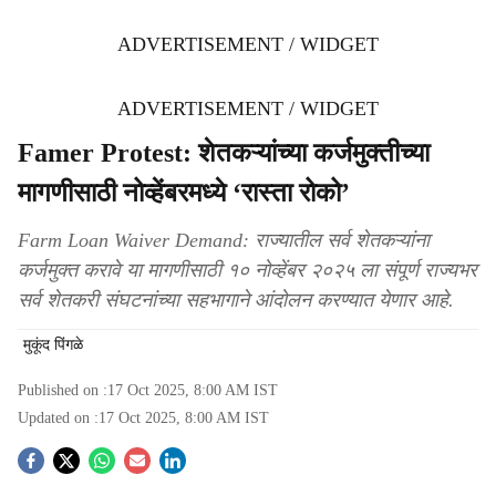
ADVERTISEMENT / WIDGET
ADVERTISEMENT / WIDGET
Famer Protest: शेतकऱ्यांच्या कर्जमुक्तीच्या
मागणीसाठी नोव्हेंबरमध्ये ‘रास्ता रोको’
Farm Loan Waiver Demand: राज्यातील सर्व शेतकऱ्यांना
कर्जमुक्त करावे या मागणीसाठी १० नोव्हेंबर २०२५ ला संपूर्ण राज्यभर
सर्व शेतकरी संघटनांच्या सहभागाने आंदोलन करण्यात येणार आहे.
मुकूंद पिंगळे
Published on :
17 Oct 2025, 8:00 AM
IST
Updated on :
17 Oct 2025, 8:00 AM
IST
S