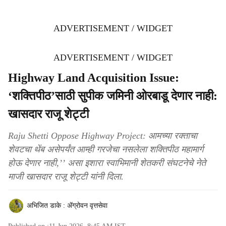
ADVERTISEMENT / WIDGET
ADVERTISEMENT / WIDGET
Highway Land Acquisition Issue:
‘शक्तिपीठ’साठी सुपीक जमिनी ओरबाडू देणार नाही:
खासदार राजू शेट्टी
Raju Shetti Oppose Highway Project: आमच्या रक्ताचा
शेवटचा थेंब असेपर्यंत आम्ही गरजेचा नसलेला शक्तिपीठ महामार्ग
होऊ देणार नाही,’’ असा इशारा स्वाभिमानी शेतकरी संघटनेचे नेते
माजी खासदार राजू शेट्टी यांनी दिला.
अभिजित डाके : ॲग्रोवन वृत्तसेवा