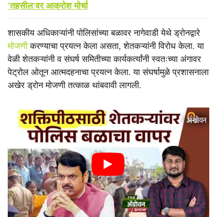
'तहसील'वर आक्रोश मोर्चा
शासकीय अधिकाऱ्यांनी पोलिसांच्या बळावर नागेवाडी येथे ड्रोनद्वारे
मोजणी
करण्याचा प्रयत्न केला असता, शेतकऱ्यांनी विरोध केला. या
वेळी शेतकऱ्यांनी व संघर्ष समितीच्या कार्यकर्त्यांनी स्वतःच्या अंगावर
पेट्रोल ओतून आत्मदहनाचा प्रयत्न केला. या संघर्षामुळे प्रशासनाला
अखेर ड्रोन मोजणी तत्काळ थांबवावी लागली.