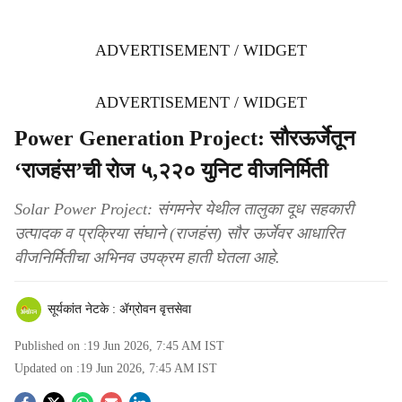
ADVERTISEMENT / WIDGET
ADVERTISEMENT / WIDGET
Power Generation Project: सौरऊर्जेतून
‘राजहंस’ची रोज ५,२२० युनिट वीजनिर्मिती
Solar Power Project: संगमनेर येथील तालुका दूध सहकारी
उत्पादक व प्रक्रिया संघाने (राजहंस) सौर ऊर्जेवर आधारित
वीजनिर्मितीचा अभिनव उपक्रम हाती घेतला आहे.
सूर्यकांत नेटके : ॲग्रोवन वृत्तसेवा
Published on :
19 Jun 2026, 7:45 AM
IST
Updated on :
19 Jun 2026, 7:45 AM
IST