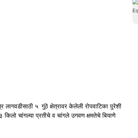
र लागवडीसाठी ५ गुंठे क्षेत्रावर केलेली रोपवाटिका पुरेशी
किलो चांगल्या प्रतीचे व चांगले उगवण क्षमतेचे बियाणे