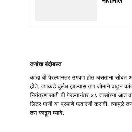
मातीमोल
तणांचा बंदोबस्त
कांदा बी पेरल्यानंतर उगवण होत असताना सोबत 
होते. त्याकडे दुर्लक्ष झाल्यास तण जोमाने वाढून का
नियंत्रणासाठी बी पेरल्यानंतर ४८ तासांच्या आत 
लिटर पाणी या प्रमाणे फवारणी करावी. त्यामुळे तण
तण काढून घ्यावे.