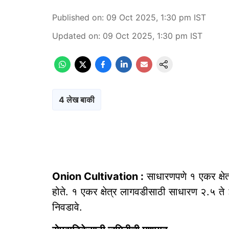
Published on
:
09 Oct 2025, 1:30 pm
IST
Updated on
:
09 Oct 2025, 1:30 pm
IST
4 लेख बाकी
Onion Cultivation :
साधारणपणे १ एकर क्षेत्
होते. १ एकर क्षेत्र लागवडीसाठी साधारण २.५ ते ३ 
निवडावे.