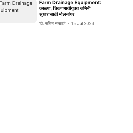
Farm Drainage Equipment:
काळ्या, चिकणमातीयुक्त जमिनी
सुधारासाठी मोलनांगर
डॉ. सचिन नलावडे
15 Jul 2026