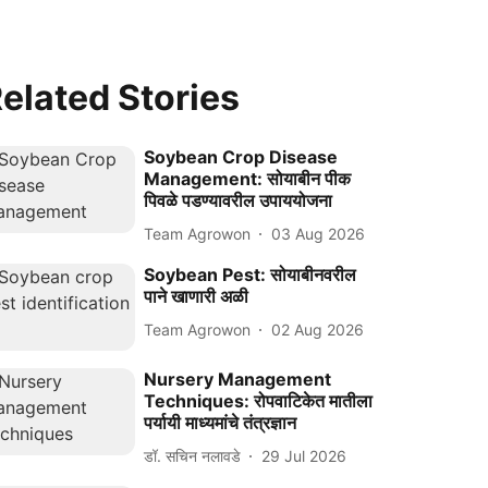
elated Stories
Soybean Crop Disease
Management: सोयाबीन पीक
पिवळे पडण्यावरील उपाययोजना
Team Agrowon
03 Aug 2026
Soybean Pest: सोयाबीनवरील
पाने खाणारी अळी
Team Agrowon
02 Aug 2026
Nursery Management
Techniques: रोपवाटिकेत मातीला
पर्यायी माध्यमांचे तंत्रज्ञान
डॉ. सचिन नलावडे
29 Jul 2026