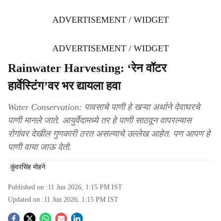
ADVERTISEMENT / WIDGET
ADVERTISEMENT / WIDGET
Rainwater Harvesting: ‘रेन वॉटर
हार्वेस्टिंग’वर भर द्यायला हवा
Water Conservation: पावसाचे पाणी हे खऱ्या अर्थाने देवाघरचे
पाणी मानले जाते. आयुर्वेदामध्ये तर हे पाणी साठवून वापरल्यास
रोगांवर देखील गुणकारी ठरत असल्याचे उल्लेख आहेत. पण आपण हे
पाणी वाया जाऊ देतो.
कुंवरसिंह मोहने
Published on :
11 Jun 2026, 1:15 PM
IST
Updated on :
11 Jun 2026, 1:15 PM
IST