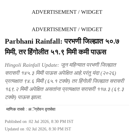
ADVERTISEMENT / WIDGET
ADVERTISEMENT / WIDGET
Parbhani Rainfall: परभणी जिल्ह्यात ५०.७
मिमी, तर हिंगोलीत ५१.९ मिमी कमी पाऊस
Hingoli Rainfall Update: जून महिन्यात परभणी जिल्ह्यात
सरासरी १४५.३ मिमी पाऊस अपेक्षित आहे.परंतु यंदा (२०२६)
प्रत्यक्षात ९४.६ मिमी (६५.१ टक्के) तर हिंगोली जिल्ह्यात सरासरी
१६९.२ मिमी अपेक्षित असतांना प्रत्यक्षात सरासरी ११७.३ (६९.३
टक्के) पाऊस झाला.
माणिक रासवे : अॅग्रोवन वृत्तसेवा
Published on :
02 Jul 2026, 8:30 PM
IST
Updated on :
02 Jul 2026, 8:30 PM
IST