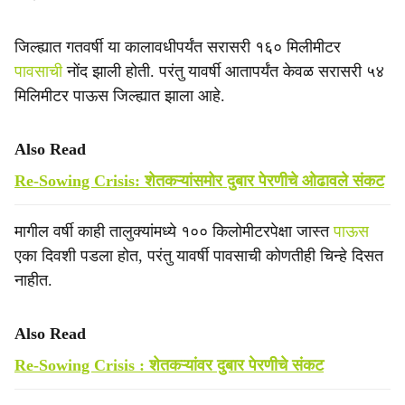
जिल्ह्यात गतवर्षी या कालावधीपर्यंत सरासरी १६० मिलीमीटर
पावसाची
नोंद झाली होती. परंतु यावर्षी आतापर्यंत केवळ सरासरी ५४
मिलिमीटर पाऊस जिल्ह्यात झाला आहे.
Also Read
Re-Sowing Crisis: शेतकऱ्यांसमोर दुबार पेरणीचे ओढावले संकट
मागील वर्षी काही तालुक्यांमध्ये १०० किलोमीटरपेक्षा जास्त
पाऊस
एका दिवशी पडला होत, परंतु यावर्षी पावसाची कोणतीही चिन्हे दिसत
नाहीत.
Also Read
Re-Sowing Crisis : शेतकऱ्यांवर दुबार पेरणीचे संकट