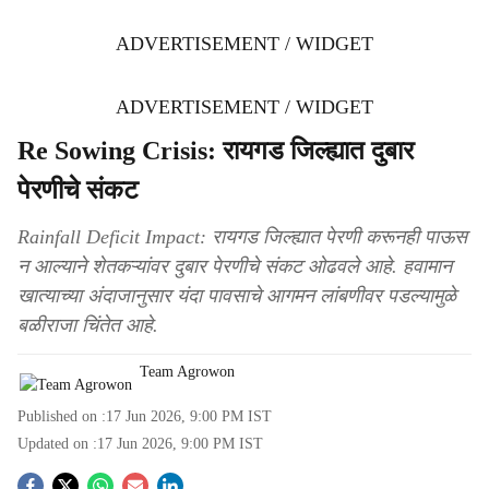
ADVERTISEMENT / WIDGET
ADVERTISEMENT / WIDGET
Re Sowing Crisis: रायगड जिल्ह्यात दुबार
पेरणीचे संकट
Rainfall Deficit Impact: रायगड जिल्ह्यात पेरणी करूनही पाऊस
न आल्याने शेतकऱ्यांवर दुबार पेरणीचे संकट ओढवले आहे. हवामान
खात्याच्या अंदाजानुसार यंदा पावसाचे आगमन लांबणीवर पडल्यामुळे
बळीराजा चिंतेत आहे.
Team Agrowon
Published on :
17 Jun 2026, 9:00 PM
IST
Updated on :
17 Jun 2026, 9:00 PM
IST