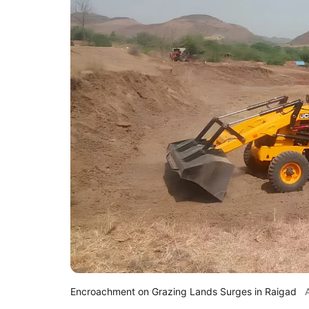
Encroachment on Grazing Lands Surges in Raigad