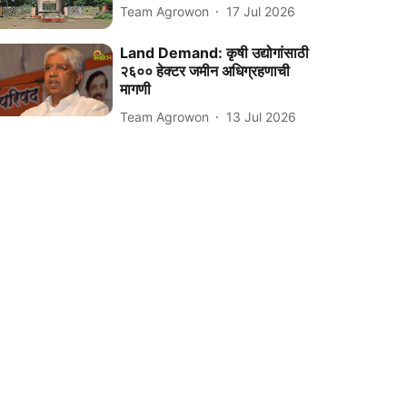
Team Agrowon
17 Jul 2026
Land Demand: कृषी उद्योगांसाठी
२६०० हेक्टर जमीन अधिग्रहणाची
मागणी
Team Agrowon
13 Jul 2026