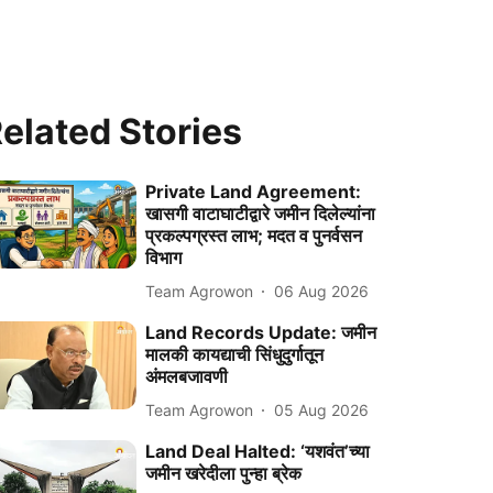
elated Stories
Private Land Agreement:
खासगी वाटाघाटीद्वारे जमीन दिलेल्यांना
प्रकल्पग्रस्त लाभ; मदत व पुनर्वसन
विभाग
Team Agrowon
06 Aug 2026
Land Records Update: जमीन
मालकी कायद्याची सिंधुदुर्गातून
अंमलबजावणी
Team Agrowon
05 Aug 2026
Land Deal Halted: ‘यशवंत’च्या
जमीन खरेदीला पुन्हा ब्रेक