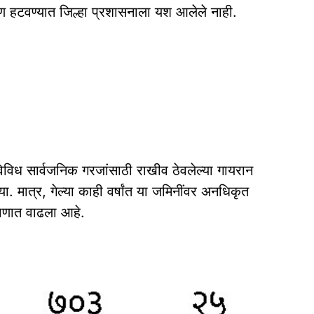
मण हटवण्यात जिल्हा प्रशासनाला यश आलेले नाही.
विध सार्वजनिक गरजांसाठी राखीव ठेवलेल्या गायरान
्या. मात्र, गेल्या काही वर्षांत या जमिनींवर अनधिकृत
माणात वाढला आहे.