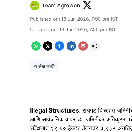
Team Agrowon
Published on
:
13 Jun 2026, 7:00 pm
IST
Updated on
:
13 Jun 2026, 7:00 pm
IST
4 लेख बाकी
Illegal Structures:
रायगड जिल्ह्यात जमिनी
आणि सार्वजनिक वापराच्या जमिनींवर अतिक्रमणाचे
सर्वेक्षणात ९९.८० हेक्टर क्षेत्रावर ३,९३५ अ