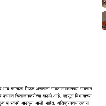
ंचे भाव गगनाला भिडत असताना गावठाणालगतच्या गायरान
 प्रमाण चिंताजनकरीत्या वाढले आहे. महसूल विभागाच्या
नधिकृत बांधकामे आढळून आली आहेत. अतिक्रमणधारकांना