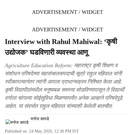
ADVERTISEMENT / WIDGET
ADVERTISEMENT / WIDGET
Interview with Rahul Mahiwal: ‘कृषी
उद्योजक’ घडविणारी व्यवस्था आणू
Agriculture Education Reform: महाराष्ट्र कृषी शिक्षण व
संशोधन परिषदेच्या महासंचालकपदाची सूत्रे राहुल महिवाल यांनी
स्वीकारल्यानंतर त्यांनी आपला प्राधान्यक्रम निश्चित केला आहे.
कृषी विद्यापीठांमधील मनुष्यबळ समस्या सोडविण्यापासून ते विद्यार्थी
वर्गाला चांगल्या सोईसुविधा मिळण्यापर्यंत अनेक आव्हाने परिषदेपुढे
आहेत. या संदर्भात राहुल महिवाल यांच्याशी केलेली बातचीत.
मनोज कापडे
Published on :
24 May 2026, 12:30 PM
IST