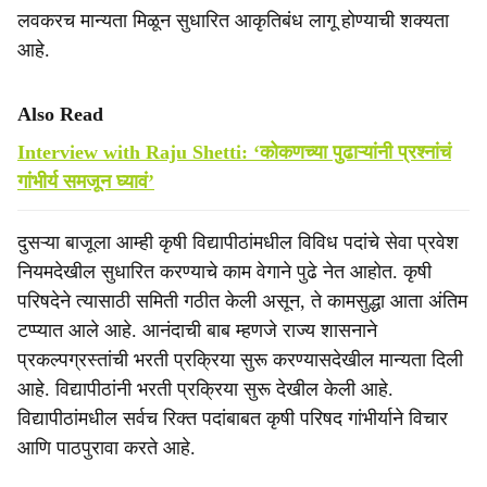
लवकरच मान्यता मिळून सुधारित आकृतिबंध लागू होण्याची शक्यता
आहे.
Also Read
Interview with Raju Shetti: ‘कोकणच्या पुढाऱ्यांनी प्रश्‍नांचं
गांभीर्य समजून घ्यावं’
दुसऱ्या बाजूला आम्ही कृषी विद्यापीठांमधील विविध पदांचे सेवा प्रवेश
नियमदेखील सुधारित करण्याचे काम वेगाने पुढे नेत आहोत. कृषी
परिषदेने त्यासाठी समिती गठीत केली असून, ते कामसुद्धा आता अंतिम
टप्प्यात आले आहे. आनंदाची बाब म्हणजे राज्य शासनाने
प्रकल्पग्रस्तांची भरती प्रक्रिया सुरू करण्यासदेखील मान्यता दिली
आहे. विद्यापीठांनी भरती प्रक्रिया सुरू देखील केली आहे.
विद्यापीठांमधील सर्वच रिक्त पदांबाबत कृषी परिषद गांभीर्याने विचार
आणि पाठपुरावा करते आहे.