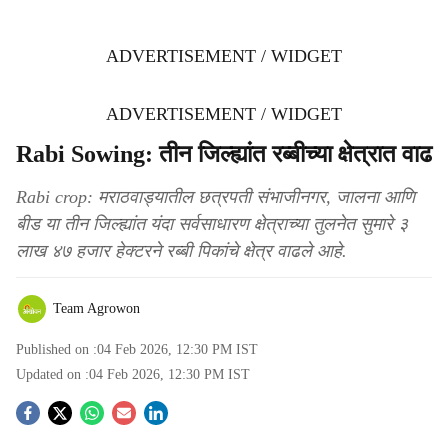
ADVERTISEMENT / WIDGET
ADVERTISEMENT / WIDGET
Rabi Sowing: तीन जिल्ह्यांत रब्बीच्या क्षेत्रात वाढ
Rabi crop: मराठवाड्यातील छत्रपती संभाजीनगर, जालना आणि
बीड या तीन जिल्ह्यांत यंदा सर्वसाधारण क्षेत्राच्या तुलनेत सुमारे ३
लाख ४७ हजार हेक्टरने रब्बी पिकांचे क्षेत्र वाढले आहे.
Team Agrowon
Published on :
04 Feb 2026, 12:30 PM
IST
Updated on :
04 Feb 2026, 12:30 PM
IST
S